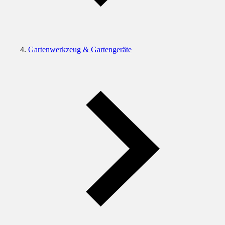
Gartenwerkzeug & Gartengeräte