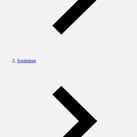
Sortiment