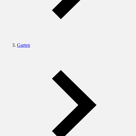
Garten