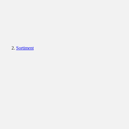
Sortiment