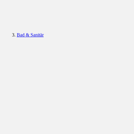
Bad & Sanitär