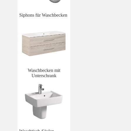
Siphons für Waschbecken
Waschbecken mit
Unterschrank