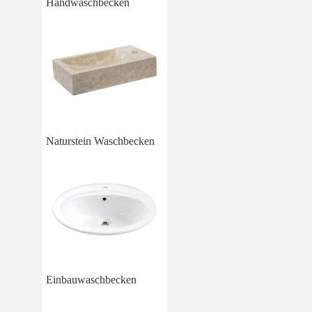
Handwaschbecken
Naturstein Waschbecken
Einbauwaschbecken