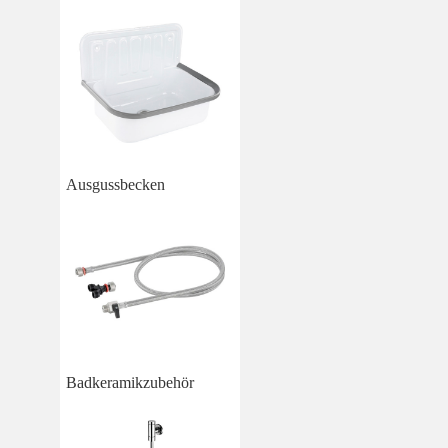
Ausgussbecken
Badkeramikzubehör