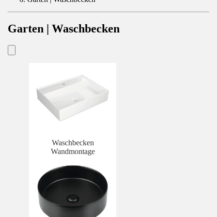
Garten | Waschbecken
Waschbecken
Wandmontage