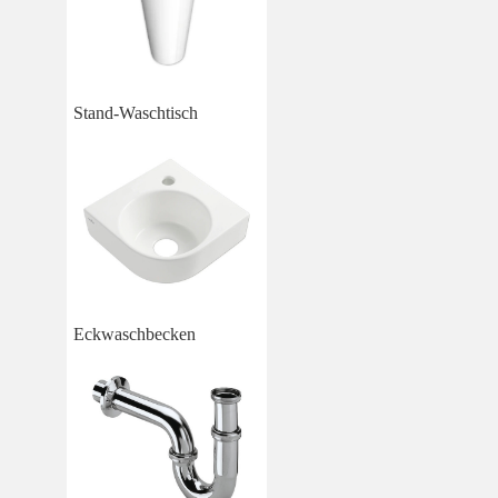
Stand-Waschtisch
Eckwaschbecken