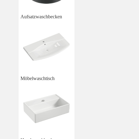
Aufsatzwaschbecken
Möbelwaschtisch