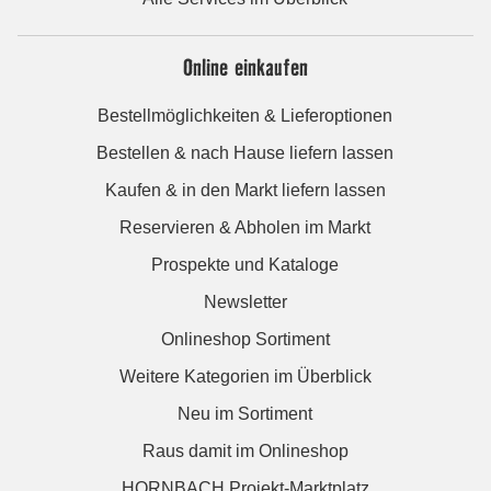
Online einkaufen
Bestellmöglichkeiten & Lieferoptionen
Bestellen & nach Hause liefern lassen
Kaufen & in den Markt liefern lassen
Reservieren & Abholen im Markt
Prospekte und Kataloge
Newsletter
Onlineshop Sortiment
Weitere Kategorien im Überblick
Neu im Sortiment
Raus damit im Onlineshop
HORNBACH Projekt-Marktplatz