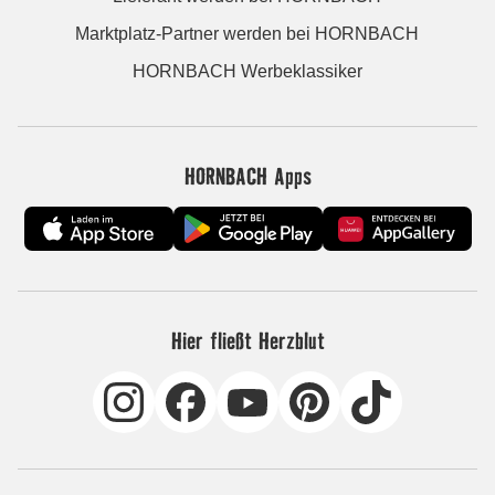
Marktplatz-Partner werden bei HORNBACH
HORNBACH Werbeklassiker
HORNBACH Apps
Hier fließt Herzblut