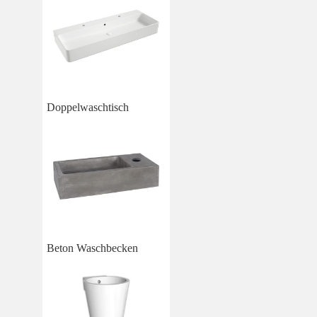
Doppelwaschtisch
Beton Waschbecken