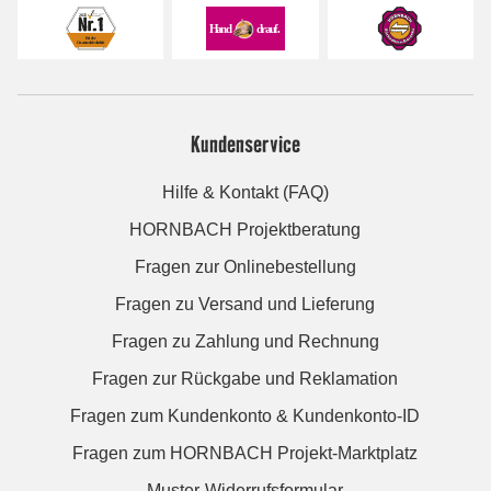
Kundenservice
Hilfe & Kontakt (FAQ)
HORNBACH Projektberatung
Fragen zur Onlinebestellung
Fragen zu Versand und Lieferung
Fragen zu Zahlung und Rechnung
Fragen zur Rückgabe und Reklamation
Fragen zum Kundenkonto & Kundenkonto-ID
Fragen zum HORNBACH Projekt-Marktplatz
Muster-Widerrufsformular