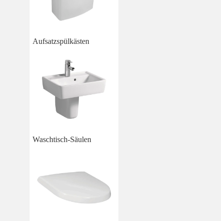
Aufsatzspülkästen
Waschtisch-Säulen