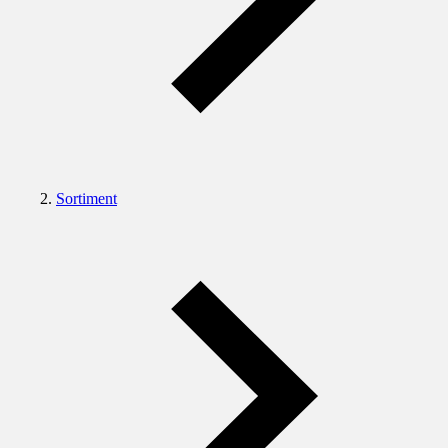
Sortiment