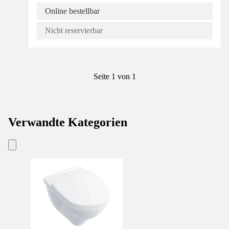
Online bestellbar
Nicht reservierbar
Seite 1 von 1
Verwandte Kategorien