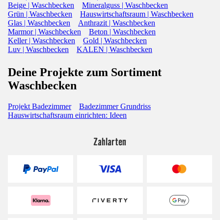
Beige | Waschbecken
Mineralguss | Waschbecken
Grün | Waschbecken
Hauswirtschaftsraum | Waschbecken
Glas | Waschbecken
Anthrazit | Waschbecken
Marmor | Waschbecken
Beton | Waschbecken
Keller | Waschbecken
Gold | Waschbecken
Luv | Waschbecken
KALEN | Waschbecken
Deine Projekte zum Sortiment
Waschbecken
Projekt Badezimmer
Badezimmer Grundriss
Hauswirtschaftsraum einrichten: Ideen
Zahlarten