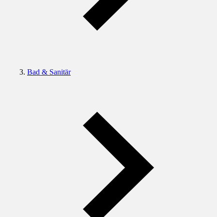
Bad & Sanitär