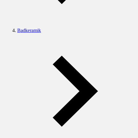
Badkeramik