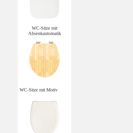
WC-Sitze mit
Absenkautomatik
WC-Sitze mit Motiv