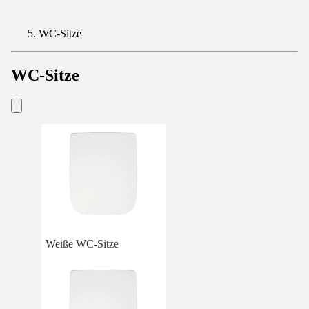
WC-Sitze
WC-Sitze
Weiße WC-Sitze