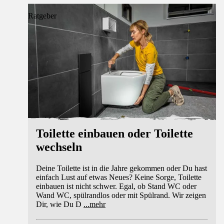
Ratgeber
Toilette einbauen oder Toilette
wechseln
Deine Toilette ist in die Jahre gekommen oder Du hast
einfach Lust auf etwas Neues? Keine Sorge, Toilette
einbauen ist nicht schwer. Egal, ob Stand WC oder
Wand WC, spülrandlos oder mit Spülrand. Wir zeigen
Dir, wie Du D
...
mehr