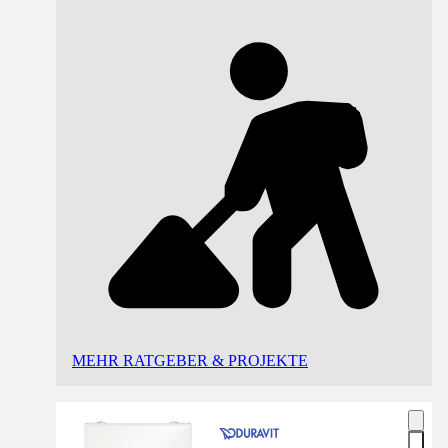
MEHR RATGEBER & PROJEKTE