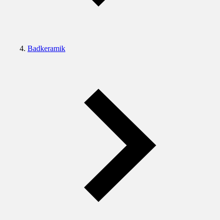
Badkeramik