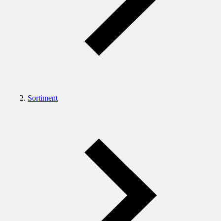
Sortiment