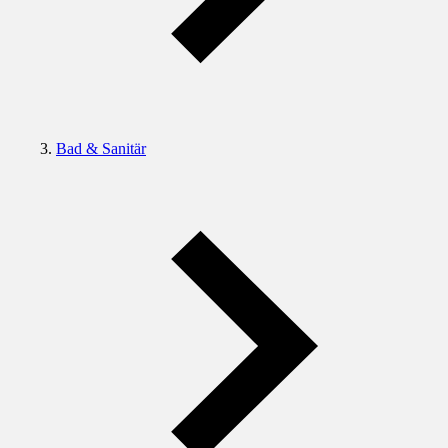
Bad & Sanitär