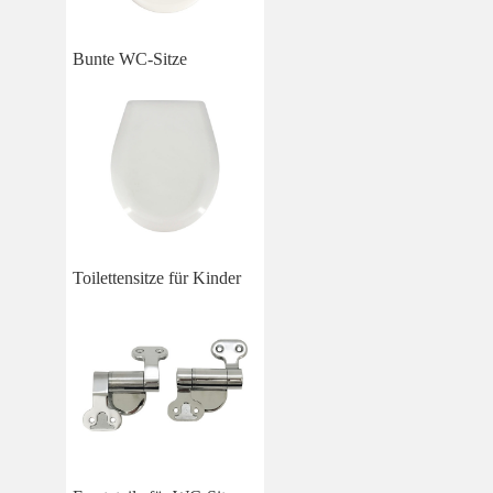
Bunte WC-Sitze
Toilettensitze für Kinder