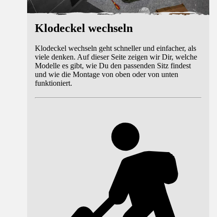
Klodeckel wechseln
Klodeckel wechseln geht schneller und einfacher, als
viele denken. Auf dieser Seite zeigen wir Dir, welche
Modelle es gibt, wie Du den passenden Sitz findest
und wie die Montage von oben oder von unten
funktioniert.