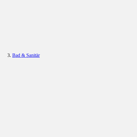
Bad & Sanitär