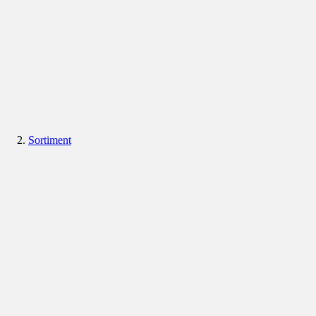
Sortiment