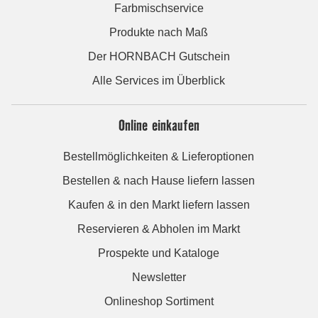
Farbmischservice
Produkte nach Maß
Der HORNBACH Gutschein
Alle Services im Überblick
Online einkaufen
Bestellmöglichkeiten & Lieferoptionen
Bestellen & nach Hause liefern lassen
Kaufen & in den Markt liefern lassen
Reservieren & Abholen im Markt
Prospekte und Kataloge
Newsletter
Onlineshop Sortiment