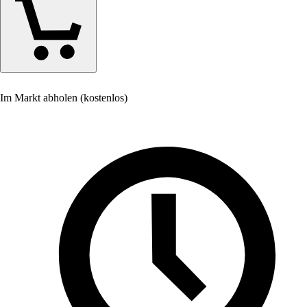
Im Markt abholen (kostenlos)