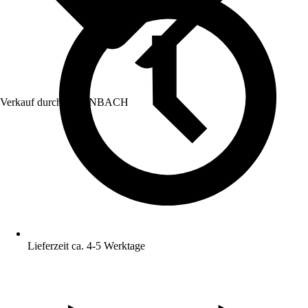
Verkauf durch:
HORNBACH
Lieferzeit ca. 4-5 Werktage