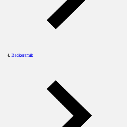
Badkeramik