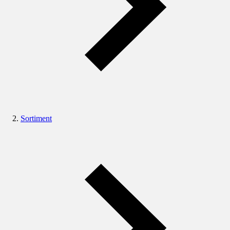
Sortiment