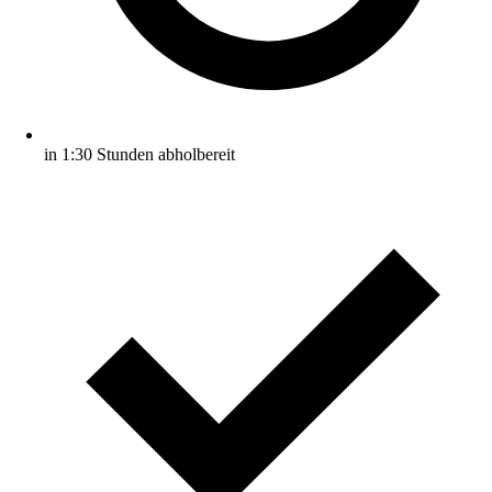
in 1:30 Stunden abholbereit