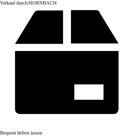
Verkauf durch:
HORNBACH
Bequem liefern lassen