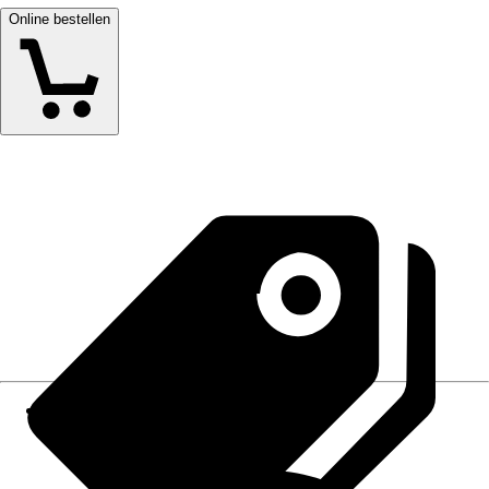
Online bestellen