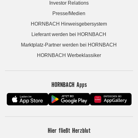
Investor Relations
Presse/Medien
HORNBACH Hinweisgebersystem
Lieferant werden bei HORNBACH
Marktplatz-Partner werden bei HORNBACH
HORNBACH Werbeklassiker
HORNBACH Apps
Hier fließt Herzblut