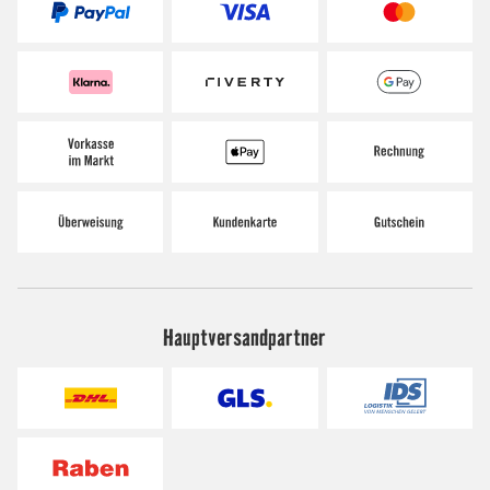
Hauptversandpartner