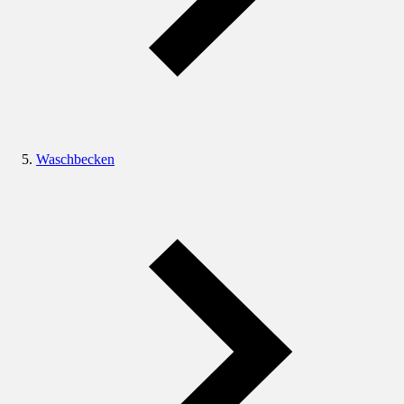
Waschbecken