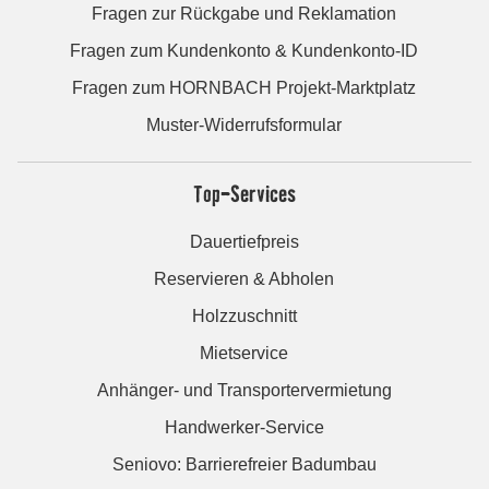
Fragen zur Rückgabe und Reklamation
Fragen zum Kundenkonto & Kundenkonto-ID
Fragen zum HORNBACH Projekt-Marktplatz
Muster-Widerrufsformular
Top-Services
Dauertiefpreis
Reservieren & Abholen
Holzzuschnitt
Mietservice
Anhänger- und Transportervermietung
Handwerker-Service
Seniovo: Barrierefreier Badumbau