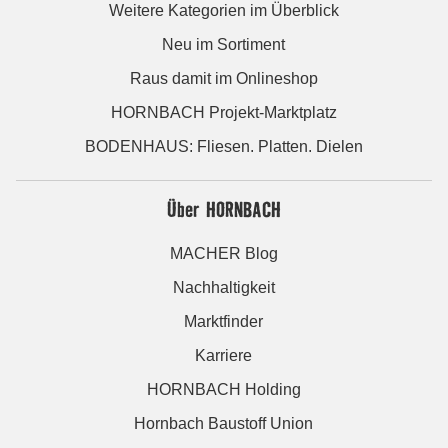
Weitere Kategorien im Überblick
Neu im Sortiment
Raus damit im Onlineshop
HORNBACH Projekt-Marktplatz
BODENHAUS: Fliesen. Platten. Dielen
Über HORNBACH
MACHER Blog
Nachhaltigkeit
Marktfinder
Karriere
HORNBACH Holding
Hornbach Baustoff Union