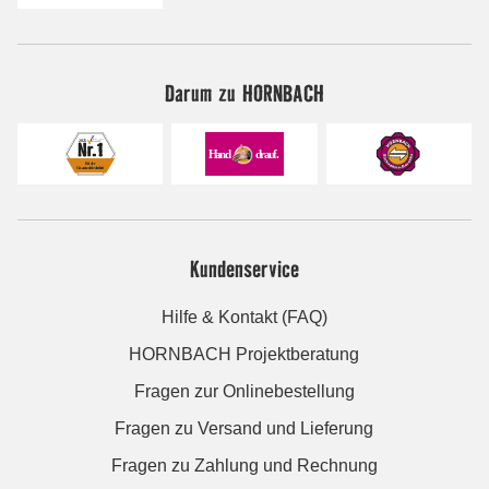
Darum zu HORNBACH
Kundenservice
Hilfe & Kontakt (FAQ)
HORNBACH Projektberatung
Fragen zur Onlinebestellung
Fragen zu Versand und Lieferung
Fragen zu Zahlung und Rechnung