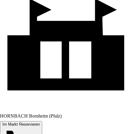
HORNBACH Bornheim (Pfalz)
Im Markt Reservieren