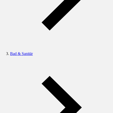
Bad & Sanitär