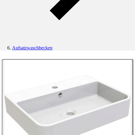
Aufsatzwaschbecken