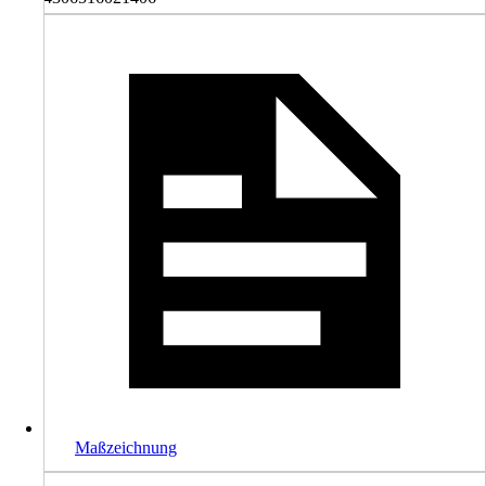
Maßzeichnung