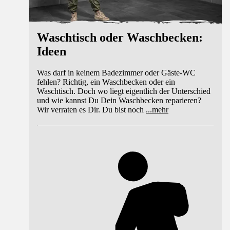
Waschtisch oder Waschbecken:
Ideen
Was darf in keinem Badezimmer oder Gäste-WC
fehlen? Richtig, ein Waschbecken oder ein
Waschtisch. Doch wo liegt eigentlich der Unterschied
und wie kannst Du Dein Waschbecken reparieren?
Wir verraten es Dir. Du bist noch
...
mehr