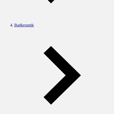
Badkeramik