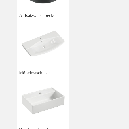
Aufsatzwaschbecken
Möbelwaschtisch