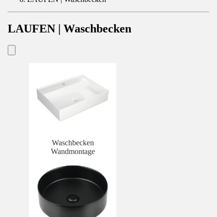
LAUFEN | Waschbecken
Waschbecken
Wandmontage