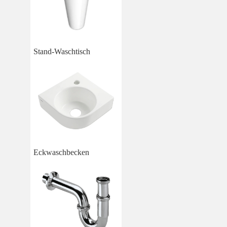
Stand-Waschtisch
Eckwaschbecken