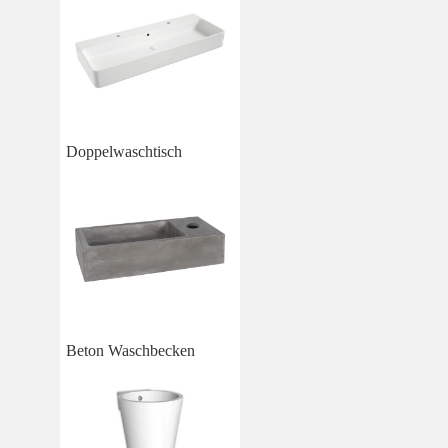
Doppelwaschtisch
Beton Waschbecken