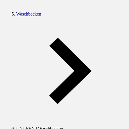
Waschbecken
LAUFEN | Waschbecken