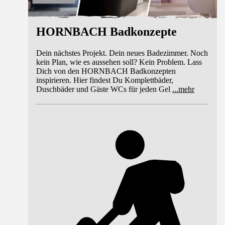
HORNBACH Badkonzepte
Dein nächstes Projekt. Dein neues Badezimmer. Noch
kein Plan, wie es aussehen soll? Kein Problem. Lass
Dich von den HORNBACH Badkonzepten
inspirieren. Hier findest Du Komplettbäder,
Duschbäder und Gäste WCs für jeden Gel
...
mehr