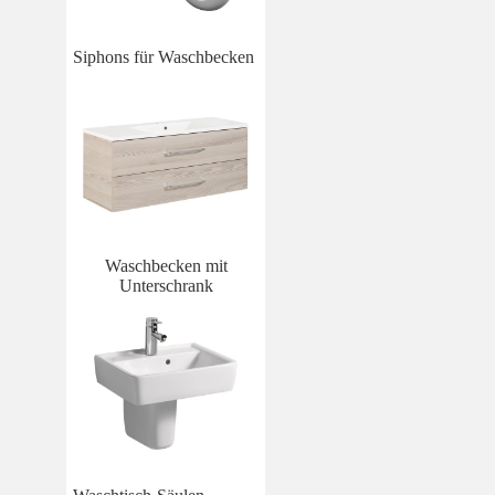
Siphons für Waschbecken
Waschbecken mit
Unterschrank