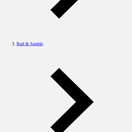
Bad & Sanitär