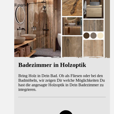
Ratgeber
Badezimmer in Holzoptik
Bring Holz in Dein Bad. Ob als Fliesen oder bei den
Badmöbeln, wir zeigen Dir welche Möglichkeiten Du
hast die angesagte Holzoptik in Dein Badezimmer zu
integrieren.