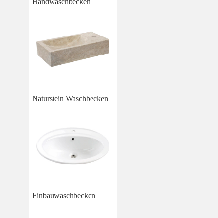
Handwaschbecken
Naturstein Waschbecken
Einbauwaschbecken