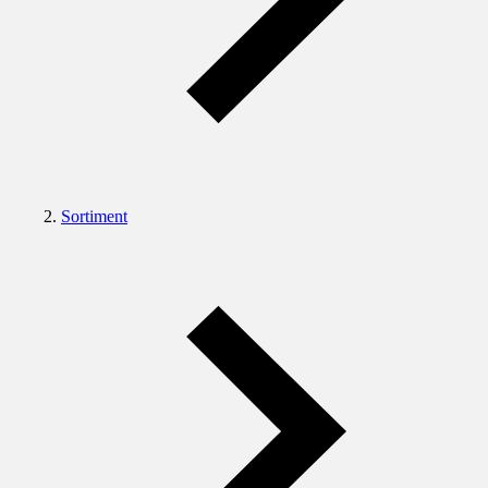
Sortiment