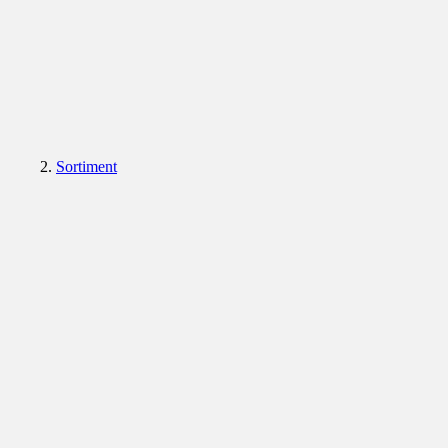
Sortiment