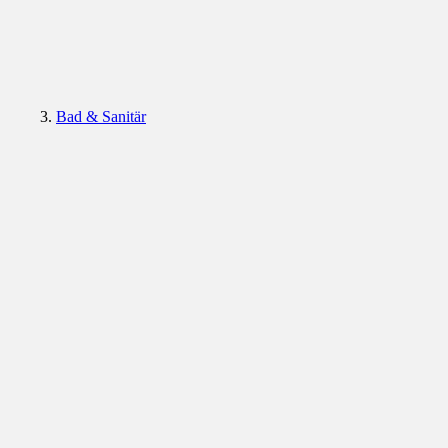
Bad & Sanitär