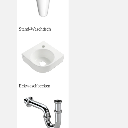
Stand-Waschtisch
Eckwaschbecken