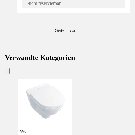
Nicht reservierbar
Seite 1 von 1
Verwandte Kategorien
WC