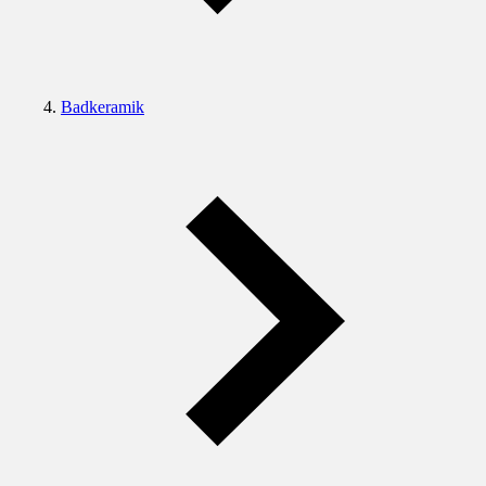
Badkeramik