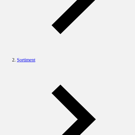
Sortiment