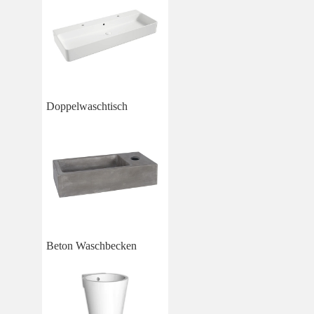
Doppelwaschtisch
Beton Waschbecken