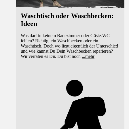
Waschtisch oder Waschbecken:
Ideen
Was darf in keinem Badezimmer oder Gäste-WC
fehlen? Richtig, ein Waschbecken oder ein
Waschtisch. Doch wo liegt eigentlich der Unterschied
und wie kannst Du Dein Waschbecken reparieren?
Wir verraten es Dir. Du bist noch
...
mehr