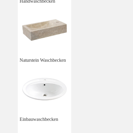
Handwaschbecken
Naturstein Waschbecken
Einbauwaschbecken