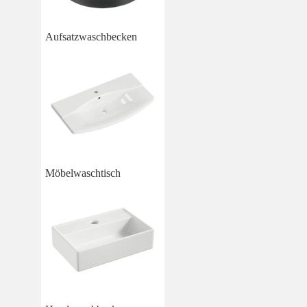
Aufsatzwaschbecken
Möbelwaschtisch