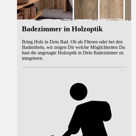
Badezimmer in Holzoptik
Bring Holz in Dein Bad. Ob als Fliesen oder bei den
Badmöbeln, wir zeigen Dir welche Möglichkeiten Du
hast die angesagte Holzoptik in Dein Badezimmer zu
integrieren.