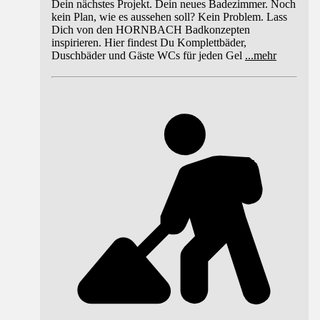
Dein nächstes Projekt. Dein neues Badezimmer. Noch
kein Plan, wie es aussehen soll? Kein Problem. Lass
Dich von den HORNBACH Badkonzepten
inspirieren. Hier findest Du Komplettbäder,
Duschbäder und Gäste WCs für jeden Gel
...
mehr