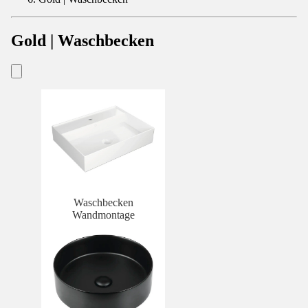
Gold | Waschbecken
Waschbecken
Wandmontage