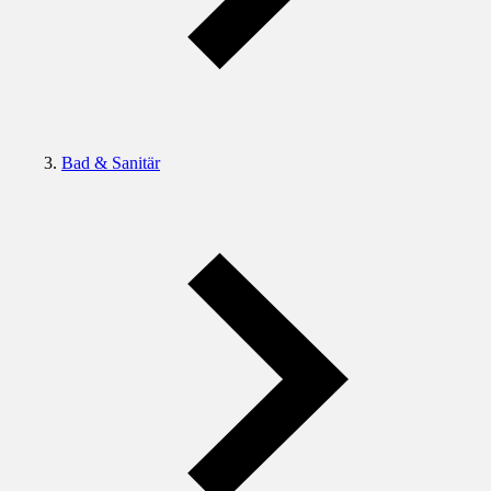
Bad & Sanitär