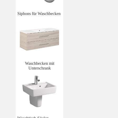
Siphons für Waschbecken
Waschbecken mit
Unterschrank