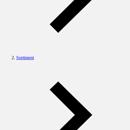
Sortiment