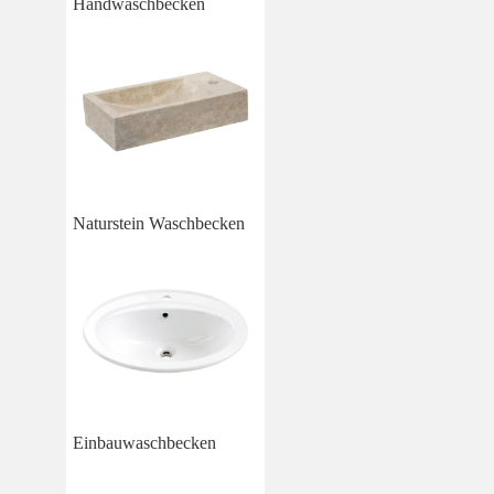
Handwaschbecken
Naturstein Waschbecken
Einbauwaschbecken