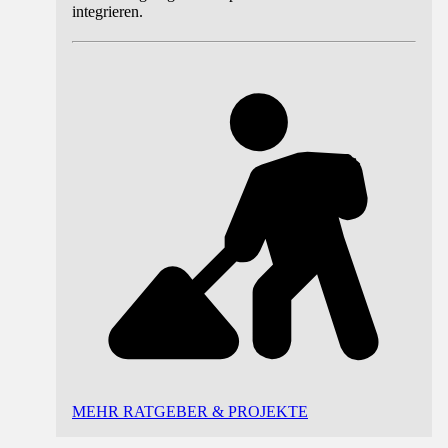
integrieren.
MEHR RATGEBER & PROJEKTE