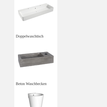
Doppelwaschtisch
Beton Waschbecken