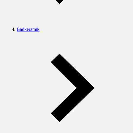
Badkeramik