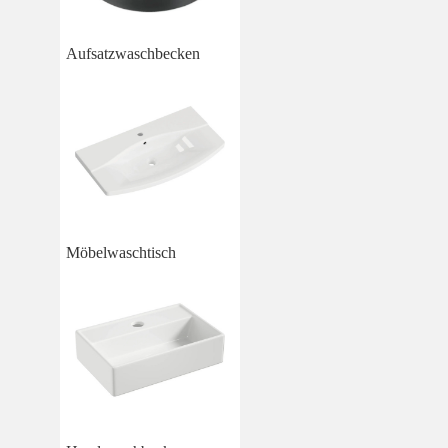
Aufsatzwaschbecken
Möbelwaschtisch