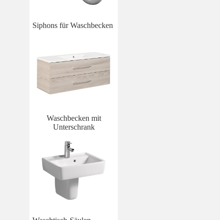
Siphons für Waschbecken
Waschbecken mit
Unterschrank