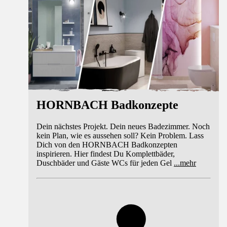
HORNBACH Badkonzepte
Dein nächstes Projekt. Dein neues Badezimmer. Noch
kein Plan, wie es aussehen soll? Kein Problem. Lass
Dich von den HORNBACH Badkonzepten
inspirieren. Hier findest Du Komplettbäder,
Duschbäder und Gäste WCs für jeden Gel
...
mehr