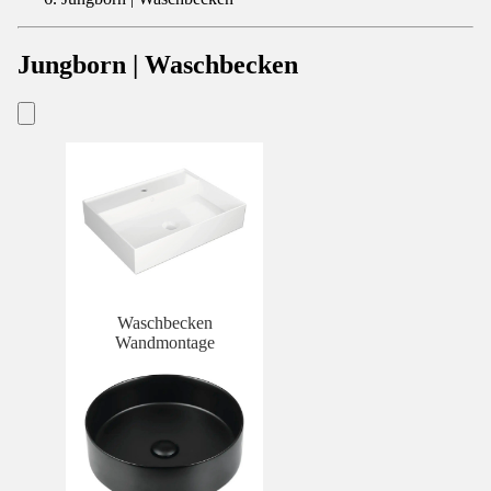
Jungborn | Waschbecken
Waschbecken
Wandmontage