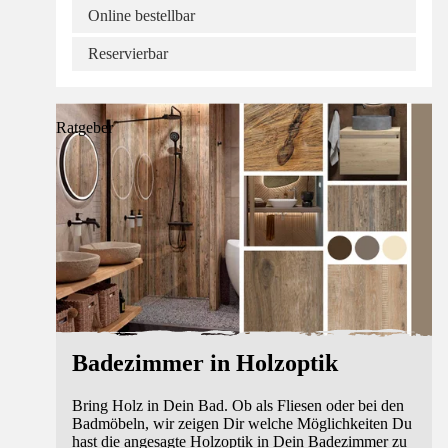
Online bestellbar
Reservierbar
Ratgeber
Badezimmer in Holzoptik
Bring Holz in Dein Bad. Ob als Fliesen oder bei den
Badmöbeln, wir zeigen Dir welche Möglichkeiten Du
hast die angesagte Holzoptik in Dein Badezimmer zu