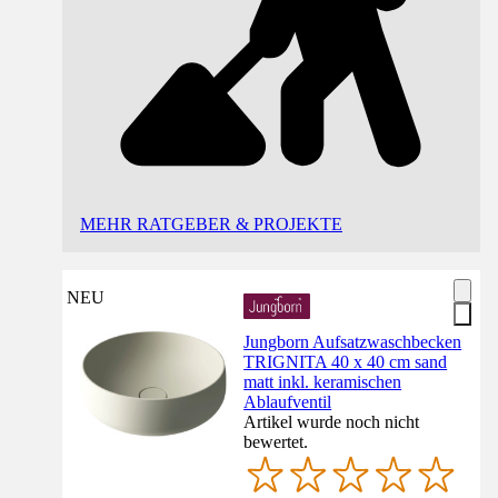
MEHR RATGEBER & PROJEKTE
NEU
Jungborn Aufsatzwaschbecken
TRIGNITA 40 x 40 cm sand
matt inkl. keramischen
Ablaufventil
Artikel wurde noch nicht
bewertet.