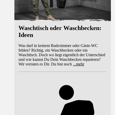
Waschtisch oder Waschbecken:
Ideen
Was darf in keinem Badezimmer oder Gäste-WC
fehlen? Richtig, ein Waschbecken oder ein
Waschtisch. Doch wo liegt eigentlich der Unterschied
und wie kannst Du Dein Waschbecken reparieren?
Wir verraten es Dir. Du bist noch
...
mehr