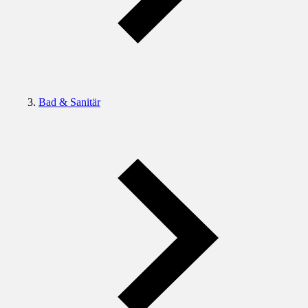
Bad & Sanitär