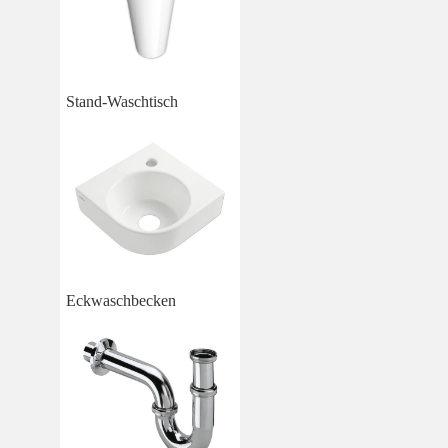
Stand-Waschtisch
Eckwaschbecken