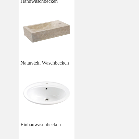
Handwaschbecken
Naturstein Waschbecken
Einbauwaschbecken