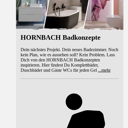
HORNBACH Badkonzepte
Dein nächstes Projekt. Dein neues Badezimmer. Noch
kein Plan, wie es aussehen soll? Kein Problem. Lass
Dich von den HORNBACH Badkonzepten
inspirieren. Hier findest Du Komplettbäder,
Duschbäder und Gäste WCs für jeden Gel
...
mehr