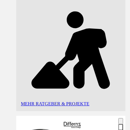
MEHR RATGEBER & PROJEKTE