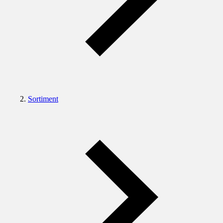
Sortiment