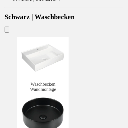
Schwarz | Waschbecken
Waschbecken
Wandmontage