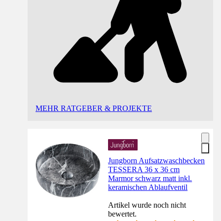
MEHR RATGEBER & PROJEKTE
Jungborn Aufsatzwaschbecken
TESSERA 36 x 36 cm
Marmor schwarz matt inkl.
keramischen Ablaufventil
Artikel wurde noch nicht
bewertet.