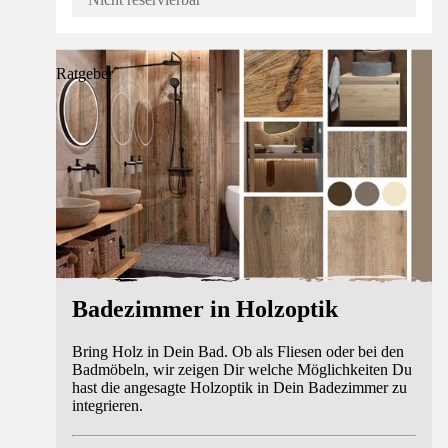
Ratgeber
Badezimmer in Holzoptik
Bring Holz in Dein Bad. Ob als Fliesen oder bei den
Badmöbeln, wir zeigen Dir welche Möglichkeiten Du
hast die angesagte Holzoptik in Dein Badezimmer zu
integrieren.