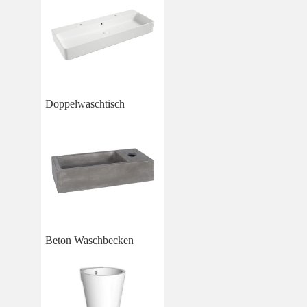
Doppelwaschtisch
Beton Waschbecken