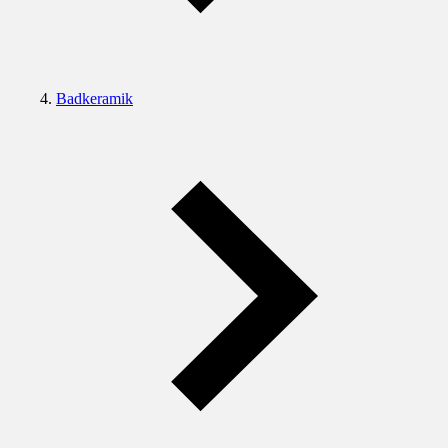
Badkeramik