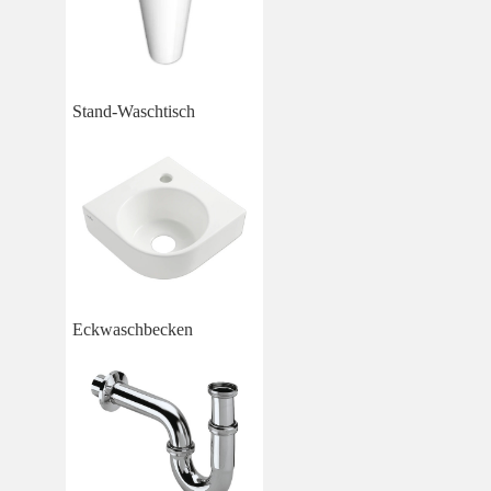
Stand-Waschtisch
Eckwaschbecken