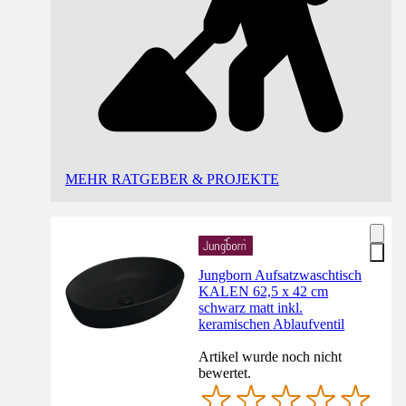
MEHR RATGEBER & PROJEKTE
Jungborn Aufsatzwaschtisch
KALEN 62,5 x 42 cm
schwarz matt inkl.
keramischen Ablaufventil
Artikel wurde noch nicht
bewertet.