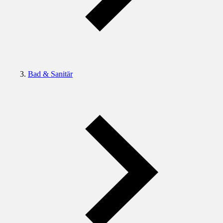
Bad & Sanitär