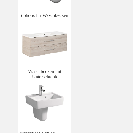
Siphons für Waschbecken
Waschbecken mit
Unterschrank