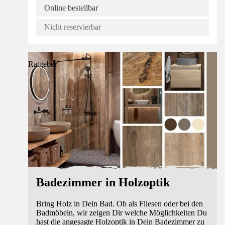
Online bestellbar
Nicht reservierbar
Ratgeber
Badezimmer in Holzoptik
Bring Holz in Dein Bad. Ob als Fliesen oder bei den
Badmöbeln, wir zeigen Dir welche Möglichkeiten Du
hast die angesagte Holzoptik in Dein Badezimmer zu