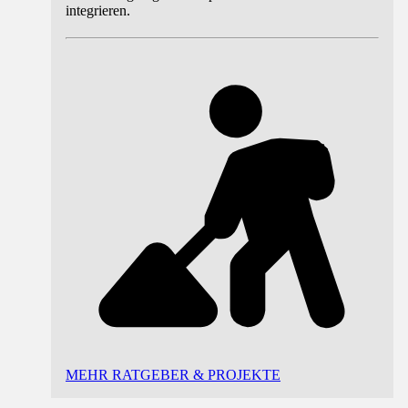
integrieren.
MEHR RATGEBER & PROJEKTE