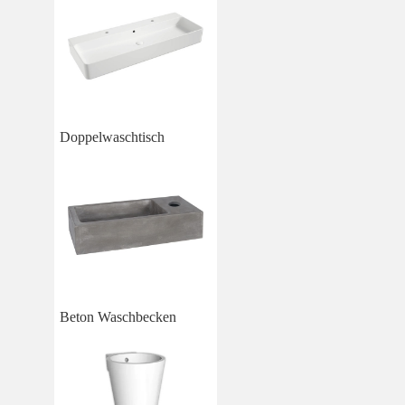
Doppelwaschtisch
Beton Waschbecken