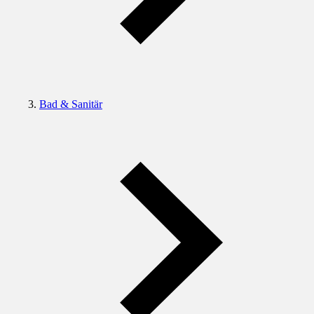
Bad & Sanitär