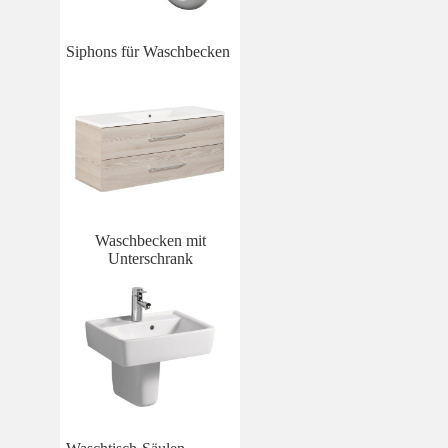
Siphons für Waschbecken
Waschbecken mit
Unterschrank