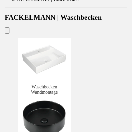
FACKELMANN | Waschbecken
Waschbecken
Wandmontage