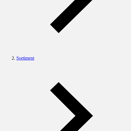
Sortiment