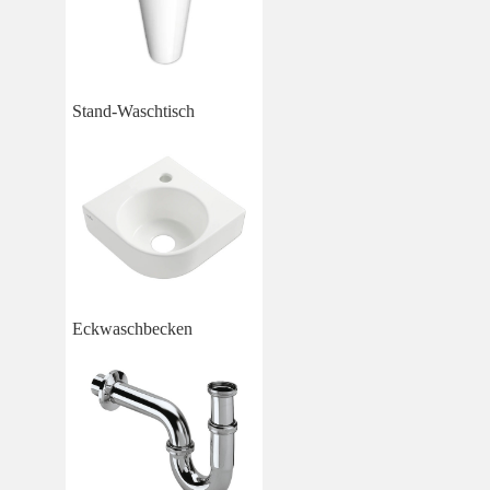
Stand-Waschtisch
Eckwaschbecken