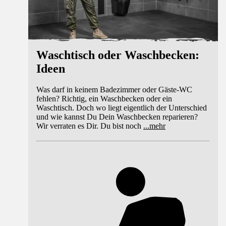
Waschtisch oder Waschbecken:
Ideen
Was darf in keinem Badezimmer oder Gäste-WC
fehlen? Richtig, ein Waschbecken oder ein
Waschtisch. Doch wo liegt eigentlich der Unterschied
und wie kannst Du Dein Waschbecken reparieren?
Wir verraten es Dir. Du bist noch
...
mehr