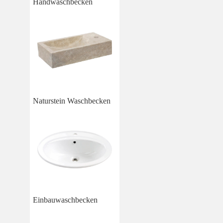
Handwaschbecken
Naturstein Waschbecken
Einbauwaschbecken