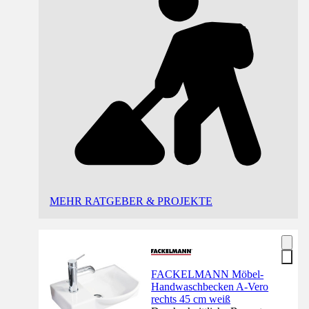
MEHR RATGEBER & PROJEKTE
FACKELMANN Möbel-
Handwaschbecken A-Vero
rechts 45 cm weiß