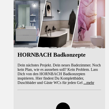
HORNBACH Badkonzepte
Dein nächstes Projekt. Dein neues Badezimmer. Noch
kein Plan, wie es aussehen soll? Kein Problem. Lass
Dich von den HORNBACH Badkonzepten
inspirieren. Hier findest Du Komplettbäder,
Duschbäder und Gäste WCs für jeden Gel
...
mehr