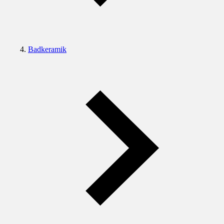
Badkeramik