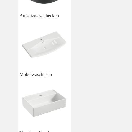
Aufsatzwaschbecken
Möbelwaschtisch