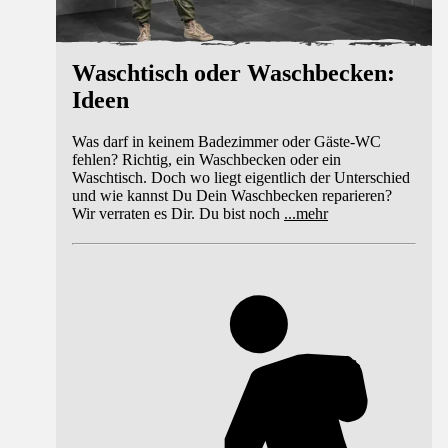
Waschtisch oder Waschbecken:
Ideen
Was darf in keinem Badezimmer oder Gäste-WC
fehlen? Richtig, ein Waschbecken oder ein
Waschtisch. Doch wo liegt eigentlich der Unterschied
und wie kannst Du Dein Waschbecken reparieren?
Wir verraten es Dir. Du bist noch
...
mehr