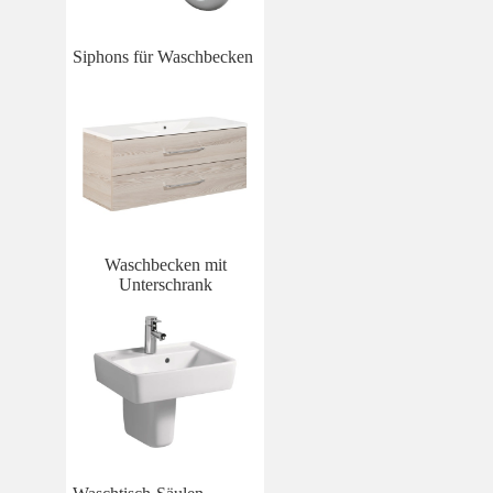
Siphons für Waschbecken
Waschbecken mit
Unterschrank