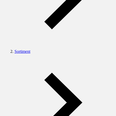
Sortiment