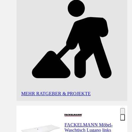
MEHR RATGEBER & PROJEKTE
FACKELMANN Möbel-
Waschtisch Lugano links