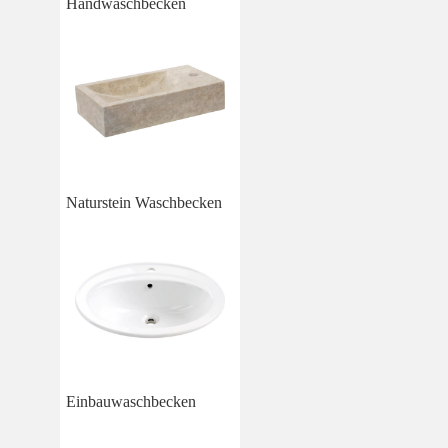
Handwaschbecken
Naturstein Waschbecken
Einbauwaschbecken