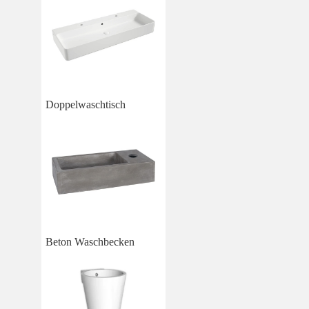
Doppelwaschtisch
Beton Waschbecken