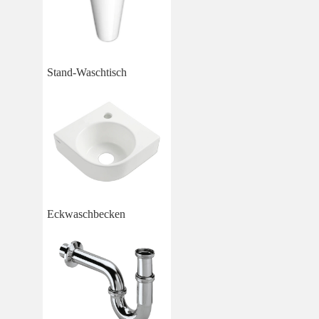
Stand-Waschtisch
Eckwaschbecken