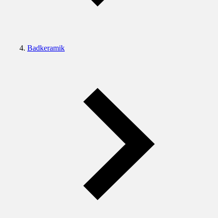
Badkeramik