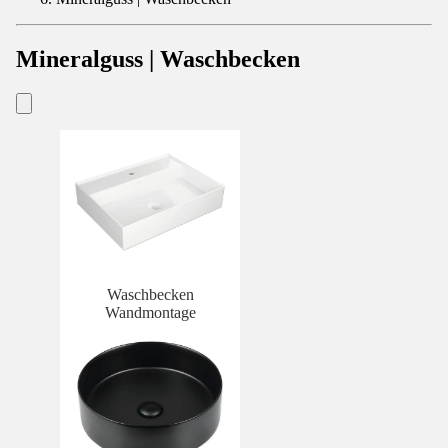
Mineralguss | Waschbecken
Waschbecken
Wandmontage