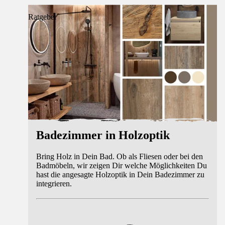
Ratgeber
Badezimmer in Holzoptik
Bring Holz in Dein Bad. Ob als Fliesen oder bei den
Badmöbeln, wir zeigen Dir welche Möglichkeiten Du
hast die angesagte Holzoptik in Dein Badezimmer zu
integrieren.