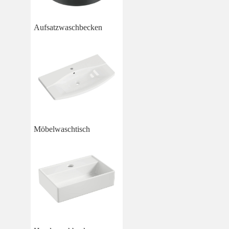
Aufsatzwaschbecken
Möbelwaschtisch