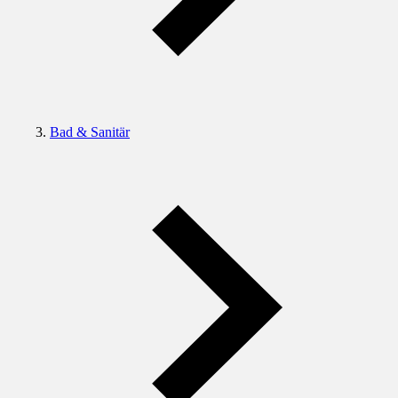
Bad & Sanitär