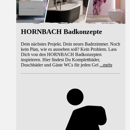
HORNBACH Badkonzepte
Dein nächstes Projekt. Dein neues Badezimmer. Noch
kein Plan, wie es aussehen soll? Kein Problem. Lass
Dich von den HORNBACH Badkonzepten
inspirieren. Hier findest Du Komplettbäder,
Duschbäder und Gäste WCs für jeden Gel
...
mehr