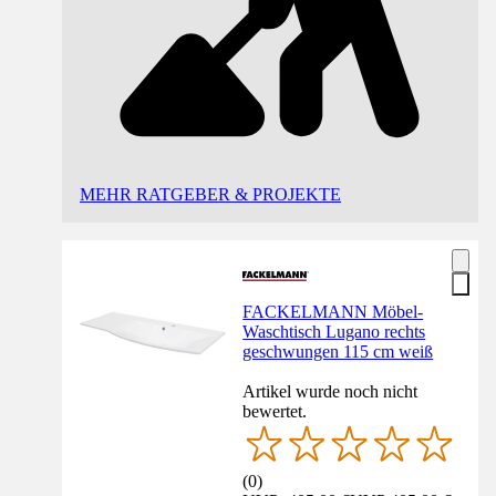
MEHR RATGEBER & PROJEKTE
FACKELMANN Möbel-
Waschtisch Lugano rechts
geschwungen 115 cm weiß
Artikel wurde noch nicht
bewertet.
(
0
)