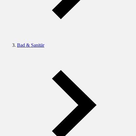
Bad & Sanitär