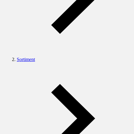
Sortiment