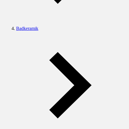
Badkeramik