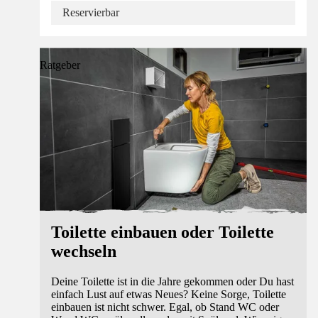
Reservierbar
Ratgeber
Toilette einbauen oder Toilette
wechseln
Deine Toilette ist in die Jahre gekommen oder Du hast
einfach Lust auf etwas Neues? Keine Sorge, Toilette
einbauen ist nicht schwer. Egal, ob Stand WC oder