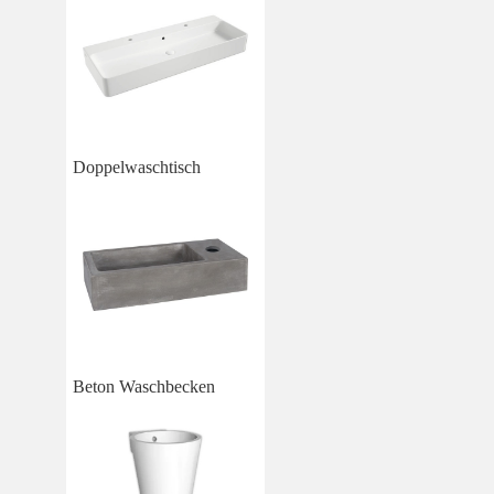
Doppelwaschtisch
Beton Waschbecken