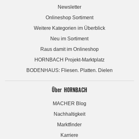
Newsletter
Onlineshop Sortiment
Weitere Kategorien im Überblick
Neu im Sortiment
Raus damit im Onlineshop
HORNBACH Projekt-Marktplatz
BODENHAUS: Fliesen. Platten. Dielen
Über HORNBACH
MACHER Blog
Nachhaltigkeit
Marktfinder
Karriere