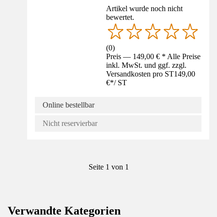
Artikel wurde noch nicht
bewertet.
(
0
)
Preis — 149,00 € * Alle Preise
inkl. MwSt. und ggf. zzgl.
Versandkosten pro ST
149,00
€
*
/
ST
Online bestellbar
Nicht reservierbar
Seite 1 von 1
Verwandte Kategorien