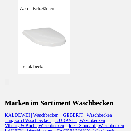
Waschtisch-Säulen
Urinal-Deckel
Marken im Sortiment Waschbecken
KALDEWEI | Waschbecken
GEBERIT | Waschbecken
Jungborn | Waschbecken
DURAVIT | Waschbecken
Villeroy & Boch | Waschbecken
Ideal Standard | Waschbecken
LAUFEN | Waschbecken
FACKELMANN | Waschbecken