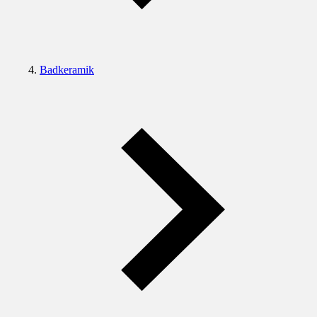
Badkeramik