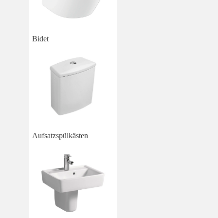
Bidet
Aufsatzspülkästen