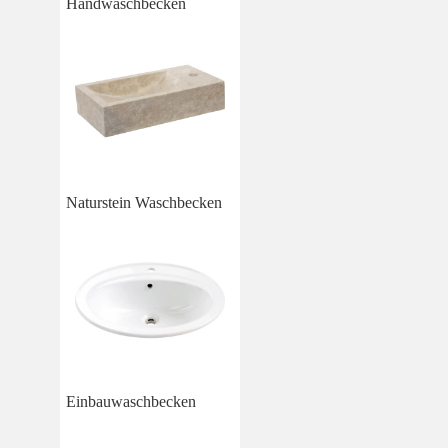
Handwaschbecken
Naturstein Waschbecken
Einbauwaschbecken