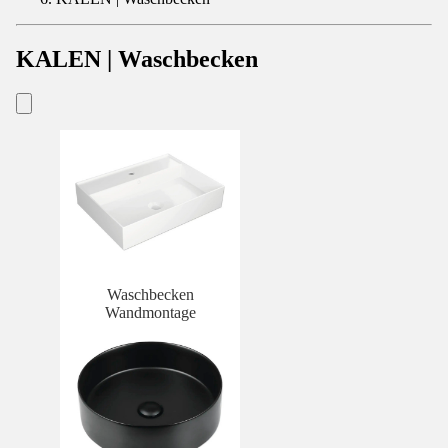
KALEN | Waschbecken
Waschbecken
Wandmontage