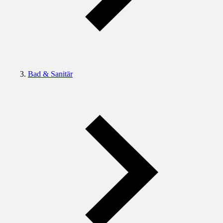
Bad & Sanitär