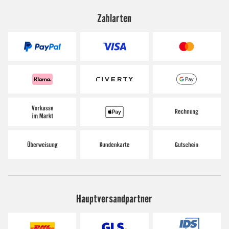
Zahlarten
Hauptversandpartner