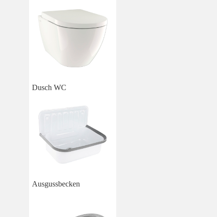
Dusch WC
Ausgussbecken