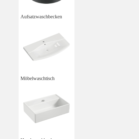
Aufsatzwaschbecken
Möbelwaschtisch