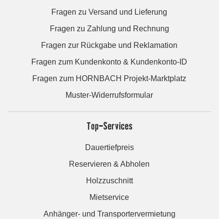
Fragen zu Versand und Lieferung
Fragen zu Zahlung und Rechnung
Fragen zur Rückgabe und Reklamation
Fragen zum Kundenkonto & Kundenkonto-ID
Fragen zum HORNBACH Projekt-Marktplatz
Muster-Widerrufsformular
Top-Services
Dauertiefpreis
Reservieren & Abholen
Holzzuschnitt
Mietservice
Anhänger- und Transportervermietung