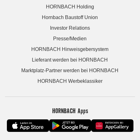
HORNBACH Holding
Hornbach Baustoff Union
Investor Relations
Presse/Medien
HORNBACH Hinweisgebersystem
Lieferant werden bei HORNBACH
Marktplatz-Partner werden bei HORNBACH
HORNBACH Werbeklassiker
HORNBACH Apps