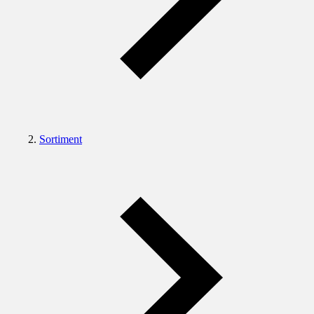
Sortiment