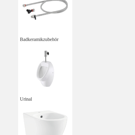
Badkeramikzubehör
Urinal