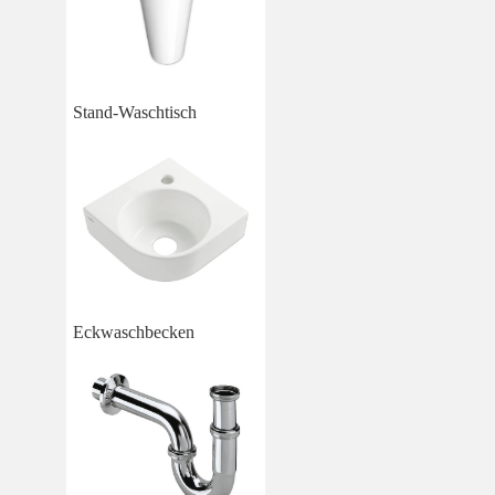
Stand-Waschtisch
Eckwaschbecken