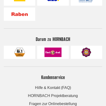
Darum zu HORNBACH
Kundenservice
Hilfe & Kontakt (FAQ)
HORNBACH Projektberatung
Fragen zur Onlinebestellung