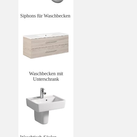
Siphons für Waschbecken
Waschbecken mit
Unterschrank