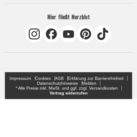
Hier fließt Herzblut
Impressum
Cookies
AGB
Erklärung zur Barrierefreiheit
Datenschutzhinweise
Melden
* Alle Preise inkl. MwSt. und ggf. zzgl. Versandkosten
Vertrag widerrufen