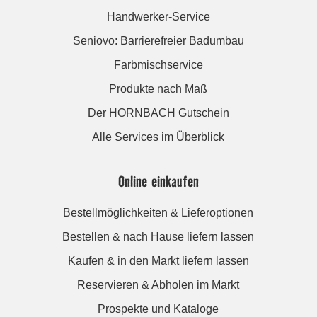
Handwerker-Service
Seniovo: Barrierefreier Badumbau
Farbmischservice
Produkte nach Maß
Der HORNBACH Gutschein
Alle Services im Überblick
Online einkaufen
Bestellmöglichkeiten & Lieferoptionen
Bestellen & nach Hause liefern lassen
Kaufen & in den Markt liefern lassen
Reservieren & Abholen im Markt
Prospekte und Kataloge