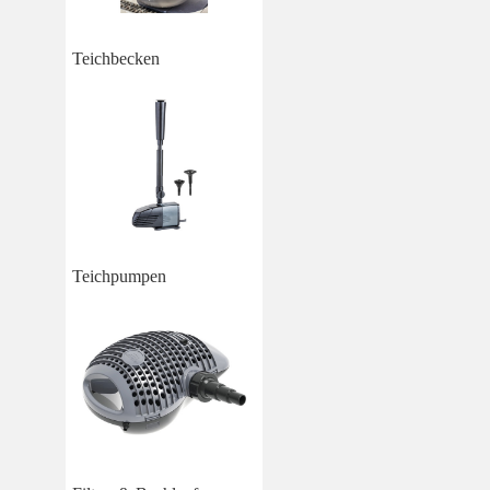
Teichbecken
Teichpumpen