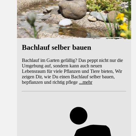
Bachlauf selber bauen
Bachlauf im Garten gefällig? Das peppt nicht nur die
Umgebung auf, sondern kann auch neuen
Lebensraum für viele Pflanzen und Tiere bieten, Wir
zeigen Dir, wie Du einen Bachlauf selber bauen,
bepflanzen und richtig pflege
...
mehr