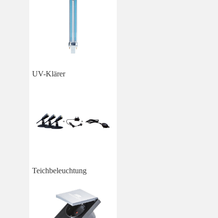
UV-Klärer
Teichbeleuchtung