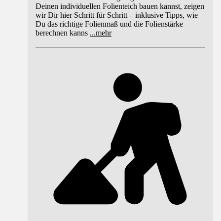
Deinen individuellen Folienteich bauen kannst, zeigen
wir Dir hier Schritt für Schritt – inklusive Tipps, wie
Du das richtige Folienmaß und die Folienstärke
berechnen kanns
...
mehr