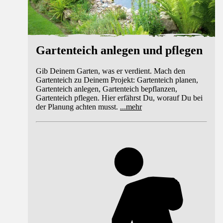
Gartenteich anlegen und pflegen
Gib Deinem Garten, was er verdient. Mach den
Gartenteich zu Deinem Projekt: Gartenteich planen,
Gartenteich anlegen, Gartenteich bepflanzen,
Gartenteich pflegen. Hier erfährst Du, worauf Du bei
der Planung achten musst.
...
mehr