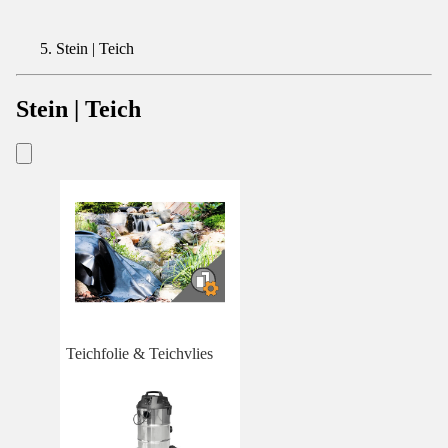
Stein | Teich
Stein | Teich
Teichfolie & Teichvlies