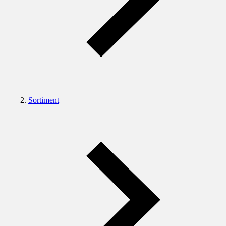
Sortiment