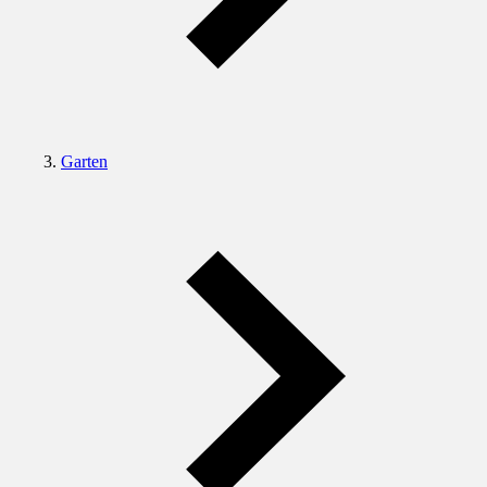
Garten