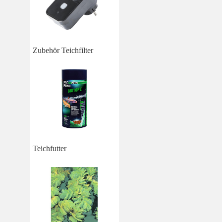
Zubehör Teichfilter
Teichfutter