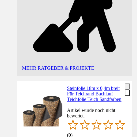
MEHR RATGEBER & PROJEKTE
Steinfolie 18m x 0,4m breit
Für Teichrand Bachlauf
Teichfolie Teich Sandfarben
Artikel wurde noch nicht
bewertet.
(
0
)