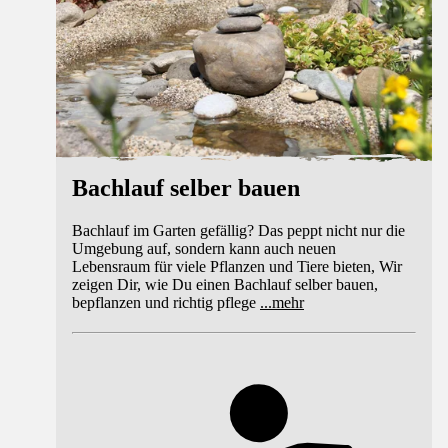
Bachlauf selber bauen
Bachlauf im Garten gefällig? Das peppt nicht nur die
Umgebung auf, sondern kann auch neuen
Lebensraum für viele Pflanzen und Tiere bieten, Wir
zeigen Dir, wie Du einen Bachlauf selber bauen,
bepflanzen und richtig pflege
...
mehr