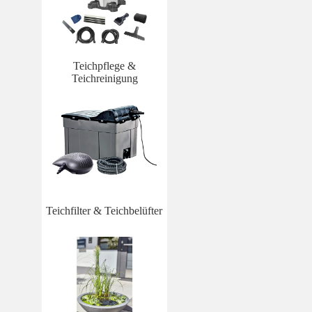
Teichpflege &
Teichreinigung
Teichfilter & Teichbelüfter