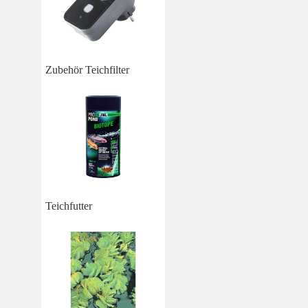
Zubehör Teichfilter
Teichfutter