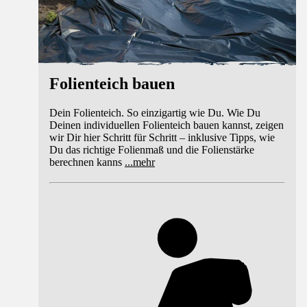
Folienteich bauen
Dein Folienteich. So einzigartig wie Du. Wie Du
Deinen individuellen Folienteich bauen kannst, zeigen
wir Dir hier Schritt für Schritt – inklusive Tipps, wie
Du das richtige Folienmaß und die Folienstärke
berechnen kanns
...
mehr