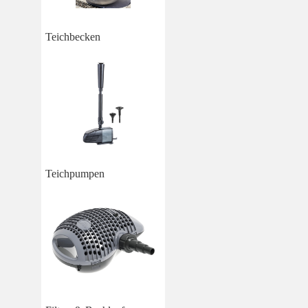
Teichbecken
Teichpumpen