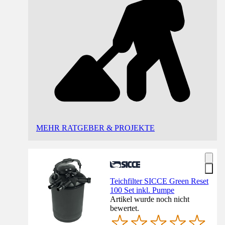
MEHR RATGEBER & PROJEKTE
Teichfilter SICCE Green Reset
100 Set inkl. Pumpe
Artikel wurde noch nicht
bewertet.