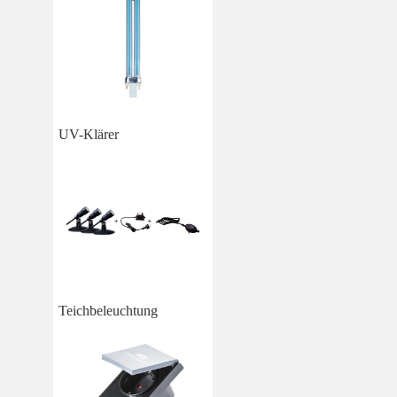
UV-Klärer
Teichbeleuchtung