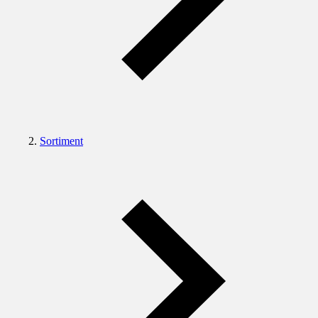
Sortiment