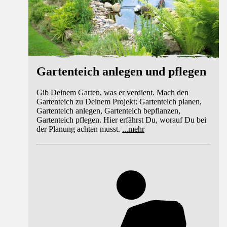
Gartenteich anlegen und pflegen
Gib Deinem Garten, was er verdient. Mach den
Gartenteich zu Deinem Projekt: Gartenteich planen,
Gartenteich anlegen, Gartenteich bepflanzen,
Gartenteich pflegen. Hier erfährst Du, worauf Du bei
der Planung achten musst.
...
mehr