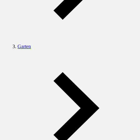
Garten