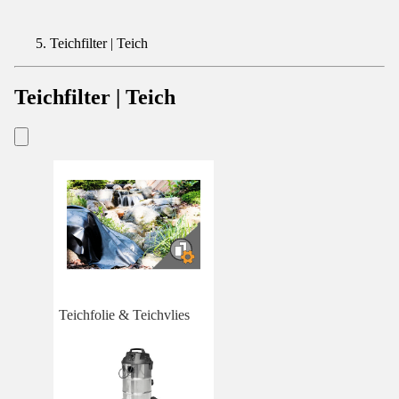
Teichfilter | Teich
Teichfilter | Teich
Teichfolie & Teichvlies