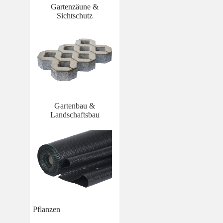
Gartenzäune &
Sichtschutz
Gartenbau &
Landschaftsbau
Pflanzen