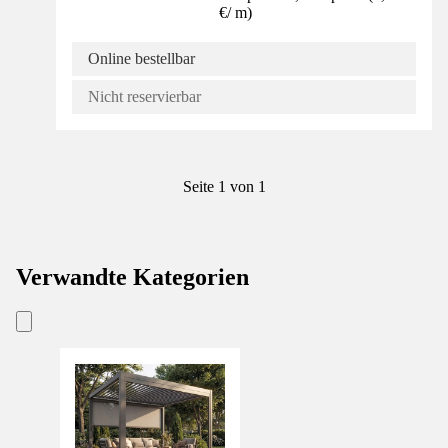
€
/
m
)
Online bestellbar
Nicht reservierbar
Seite 1 von 1
Verwandte Kategorien