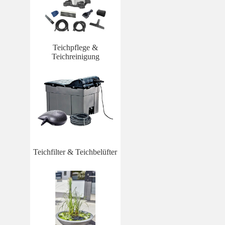
Teichpflege &
Teichreinigung
Teichfilter & Teichbelüfter