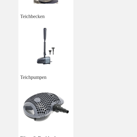
Teichbecken
Teichpumpen