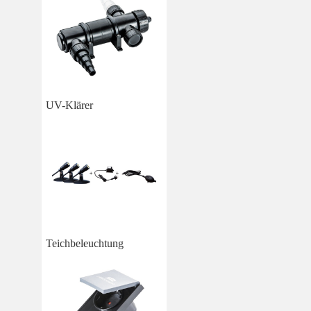
UV-Klärer
Teichbeleuchtung