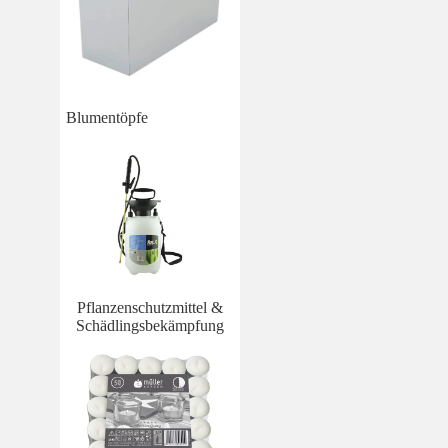
Blumentöpfe
Pflanzenschutzmittel &
Schädlingsbekämpfung