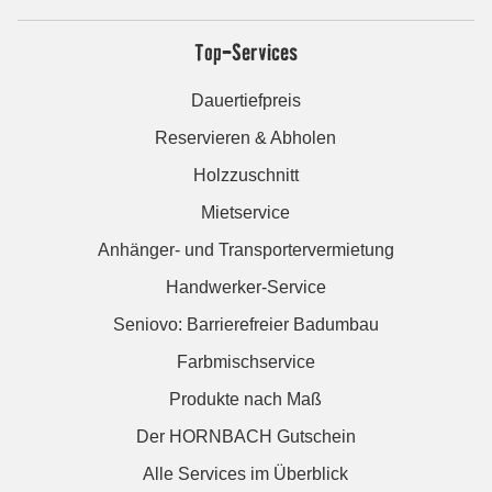
Top-Services
Dauertiefpreis
Reservieren & Abholen
Holzzuschnitt
Mietservice
Anhänger- und Transportervermietung
Handwerker-Service
Seniovo: Barrierefreier Badumbau
Farbmischservice
Produkte nach Maß
Der HORNBACH Gutschein
Alle Services im Überblick