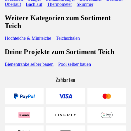
Überlauf
Bachlauf
Thermometer
Skimmer
Weitere Kategorien zum Sortiment
Teich
Hochteiche & Miniteiche
Teichschalen
Deine Projekte zum Sortiment Teich
Bienentränke selber bauen
Pool selber bauen
Zahlarten