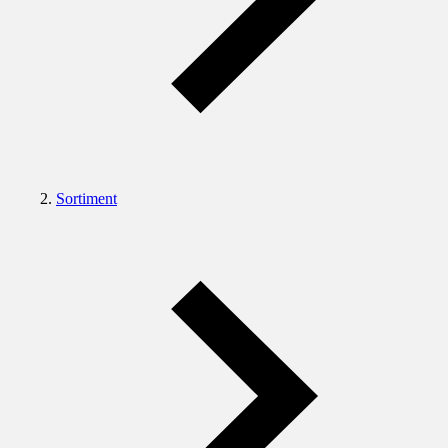
Sortiment