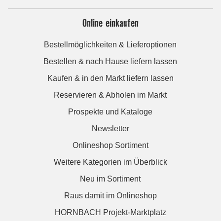
Online einkaufen
Bestellmöglichkeiten & Lieferoptionen
Bestellen & nach Hause liefern lassen
Kaufen & in den Markt liefern lassen
Reservieren & Abholen im Markt
Prospekte und Kataloge
Newsletter
Onlineshop Sortiment
Weitere Kategorien im Überblick
Neu im Sortiment
Raus damit im Onlineshop
HORNBACH Projekt-Marktplatz