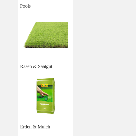
Pools
Rasen & Saatgut
Erden & Mulch