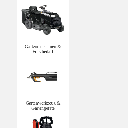
Gartenmaschinen &
Forstbedarf
Gartenwerkzeug &
Gartengeräte