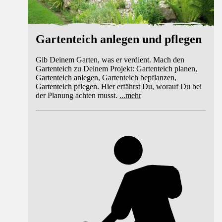
Gartenteich anlegen und pflegen
Gib Deinem Garten, was er verdient. Mach den
Gartenteich zu Deinem Projekt: Gartenteich planen,
Gartenteich anlegen, Gartenteich bepflanzen,
Gartenteich pflegen. Hier erfährst Du, worauf Du bei
der Planung achten musst.
...
mehr