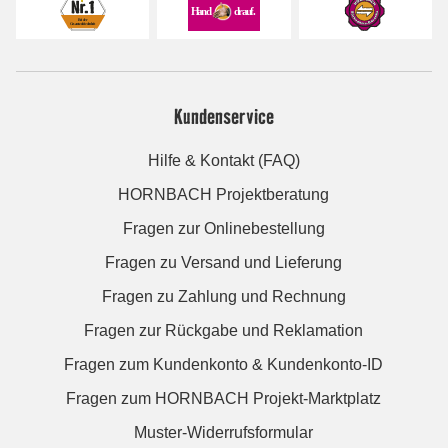
Kundenservice
Hilfe & Kontakt (FAQ)
HORNBACH Projektberatung
Fragen zur Onlinebestellung
Fragen zu Versand und Lieferung
Fragen zu Zahlung und Rechnung
Fragen zur Rückgabe und Reklamation
Fragen zum Kundenkonto & Kundenkonto-ID
Fragen zum HORNBACH Projekt-Marktplatz
Muster-Widerrufsformular