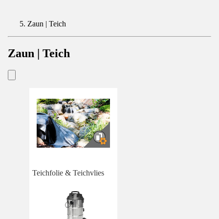
Zaun | Teich
Zaun | Teich
Teichfolie & Teichvlies