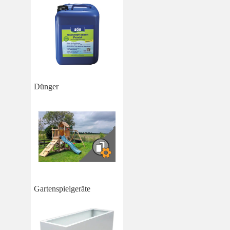
Dünger
Gartenspielgeräte