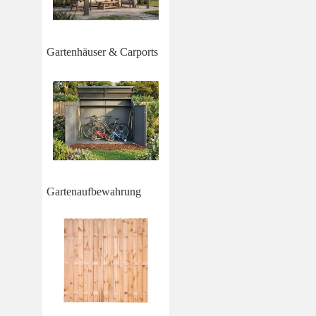
Gartenhäuser & Carports
Gartenaufbewahrung