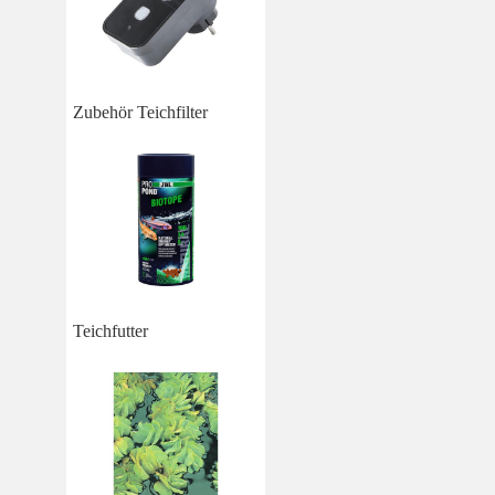
Zubehör Teichfilter
Teichfutter