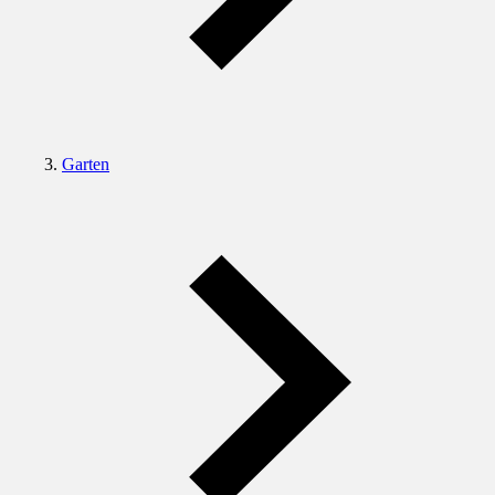
Garten