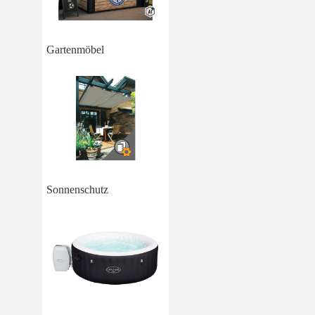
Gartenmöbel
Sonnenschutz