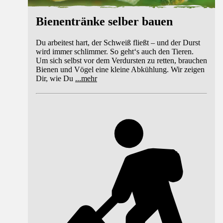
Bienentränke selber bauen
Du arbeitest hart, der Schweiß fließt – und der Durst
wird immer schlimmer. So geht‘s auch den Tieren.
Um sich selbst vor dem Verdursten zu retten, brauchen
Bienen und Vögel eine kleine Abkühlung. Wir zeigen
Dir, wie Du
...
mehr