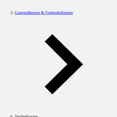
Gartenpflanzen & Freilandpflanzen
Teichpflanzen