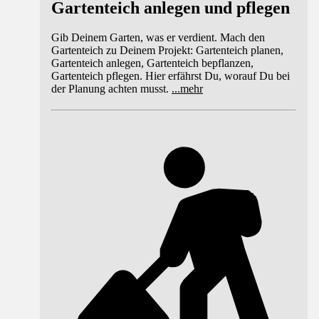
Gartenteich anlegen und pflegen
Gib Deinem Garten, was er verdient. Mach den
Gartenteich zu Deinem Projekt: Gartenteich planen,
Gartenteich anlegen, Gartenteich bepflanzen,
Gartenteich pflegen. Hier erfährst Du, worauf Du bei
der Planung achten musst.
...
mehr