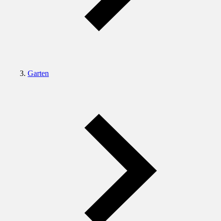
Garten