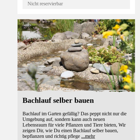
Nicht reservierbar
Ratgeber
Bachlauf selber bauen
Bachlauf im Garten gefällig? Das peppt nicht nur die
Umgebung auf, sondern kann auch neuen
Lebensraum für viele Pflanzen und Tiere bieten, Wir
zeigen Dir, wie Du einen Bachlauf selber bauen,
bepflanzen und richtig pflege
...
mehr