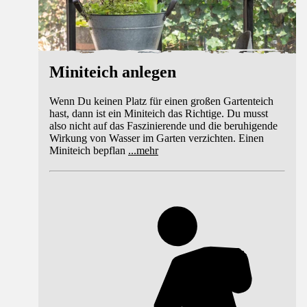
Miniteich anlegen
Wenn Du keinen Platz für einen großen Gartenteich
hast, dann ist ein Miniteich das Richtige. Du musst
also nicht auf das Faszinierende und die beruhigende
Wirkung von Wasser im Garten verzichten. Einen
Miniteich bepflan
...
mehr