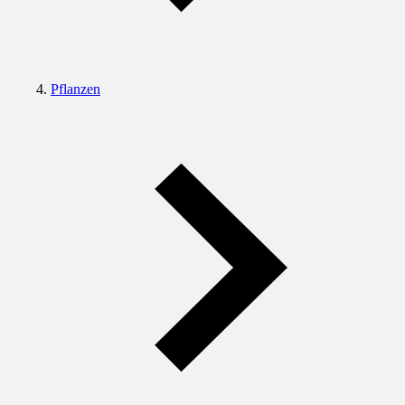
Pflanzen