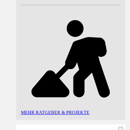
MEHR RATGEBER & PROJEKTE