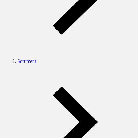
Sortiment