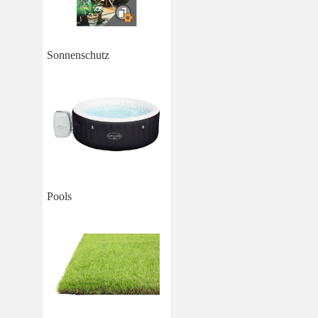
Sonnenschutz
Pools