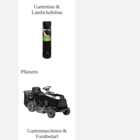
Gartenbau &
Landschaftsbau
Pflanzen
Gartenmaschinen &
Forstbedarf