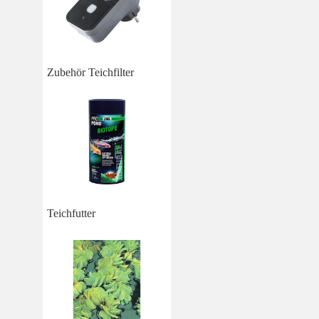
Zubehör Teichfilter
Teichfutter