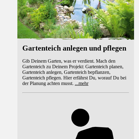
Gartenteich anlegen und pflegen
Gib Deinem Garten, was er verdient. Mach den
Gartenteich zu Deinem Projekt: Gartenteich planen,
Gartenteich anlegen, Gartenteich bepflanzen,
Gartenteich pflegen. Hier erfährst Du, worauf Du bei
der Planung achten musst.
...
mehr