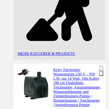
MEHR RATGEBER & PROJEKTE
Kerry Electronics
Wasserpumpe 230 V – 950
L/H, nur 14 Watt, 10m Kabel,
180 cm Förderhöhe,
Teichpumpe, Aquariumpumpe,
Wasserspielpumpe und
Zimmerbrunnen-Pumpe |
Brunnenpumpe | Tauchpumpe
| Springbrunnen-Pumpe