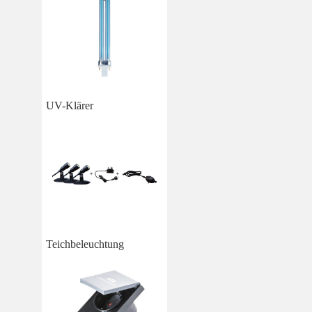
UV-Klärer
Teichbeleuchtung