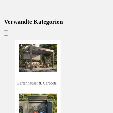
Verwandte Kategorien
Gartenhäuser & Carports