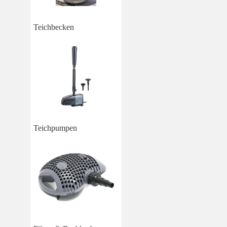
Teichbecken
Teichpumpen