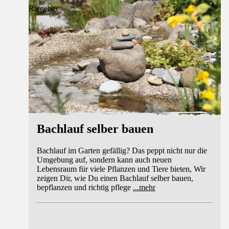
Ratgeber
Bachlauf selber bauen
Bachlauf im Garten gefällig? Das peppt nicht nur die
Umgebung auf, sondern kann auch neuen
Lebensraum für viele Pflanzen und Tiere bieten, Wir
zeigen Dir, wie Du einen Bachlauf selber bauen,
bepflanzen und richtig pflege
...
mehr