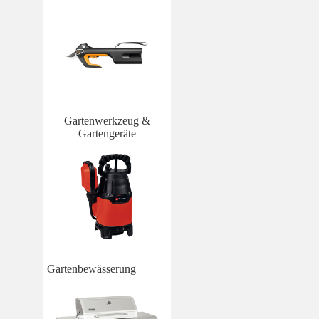
Gartenwerkzeug &
Gartengeräte
Gartenbewässerung