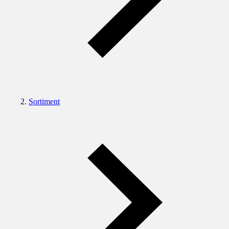
Sortiment