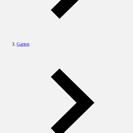
Garten