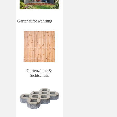
Gartenaufbewahrung
Gartenzäune &
Sichtschutz