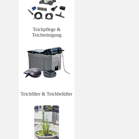
Teichpflege &
Teichreinigung
Teichfilter & Teichbelüfter