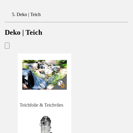
Deko | Teich
Deko | Teich
Teichfolie & Teichvlies