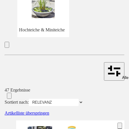
Hochteiche & Miniteiche
Alle
47 Ergebnisse
Sortiert nach:
Artikelliste überspringen