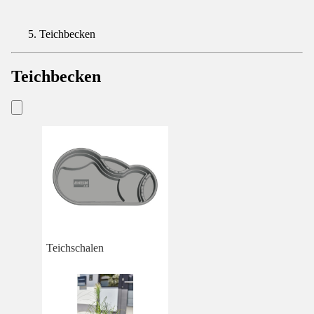
Teichbecken
Teichbecken
Teichschalen