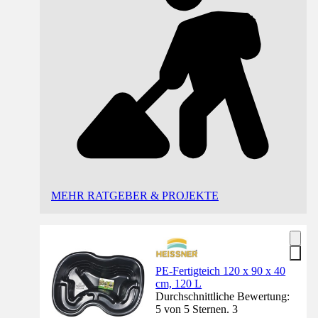
MEHR RATGEBER & PROJEKTE
PE-Fertigteich 120 x 90 x 40
cm, 120 L
Durchschnittliche Bewertung:
5 von 5 Sternen. 3