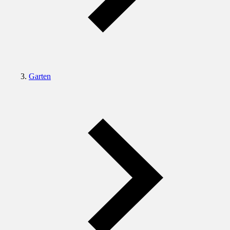
Garten