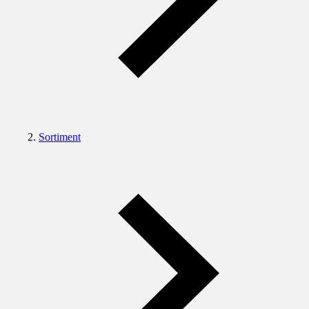
Sortiment