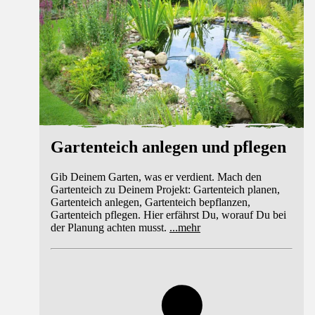
Gartenteich anlegen und pflegen
Gib Deinem Garten, was er verdient. Mach den
Gartenteich zu Deinem Projekt: Gartenteich planen,
Gartenteich anlegen, Gartenteich bepflanzen,
Gartenteich pflegen. Hier erfährst Du, worauf Du bei
der Planung achten musst.
...
mehr