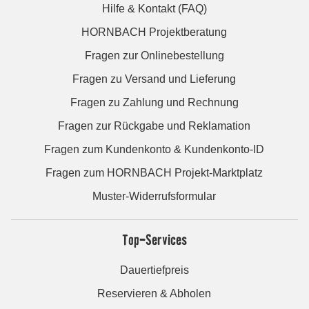
Hilfe & Kontakt (FAQ)
HORNBACH Projektberatung
Fragen zur Onlinebestellung
Fragen zu Versand und Lieferung
Fragen zu Zahlung und Rechnung
Fragen zur Rückgabe und Reklamation
Fragen zum Kundenkonto & Kundenkonto-ID
Fragen zum HORNBACH Projekt-Marktplatz
Muster-Widerrufsformular
Top-Services
Dauertiefpreis
Reservieren & Abholen