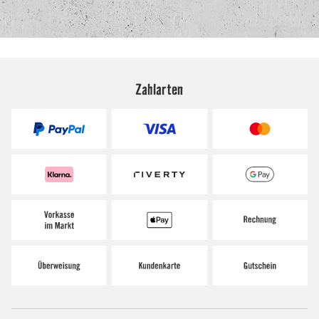
Zahlarten