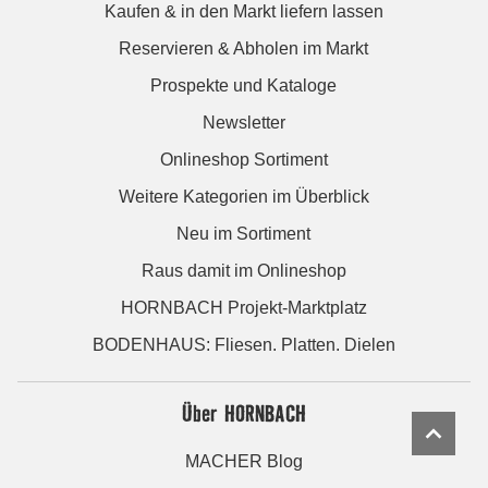
Kaufen & in den Markt liefern lassen
Reservieren & Abholen im Markt
Prospekte und Kataloge
Newsletter
Onlineshop Sortiment
Weitere Kategorien im Überblick
Neu im Sortiment
Raus damit im Onlineshop
HORNBACH Projekt-Marktplatz
BODENHAUS: Fliesen. Platten. Dielen
Über HORNBACH
MACHER Blog