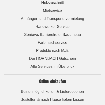
Holzzuschnitt
Mietservice
Anhänger- und Transportervermietung
Handwerker-Service
Seniovo: Barrierefreier Badumbau
Farbmischservice
Produkte nach Maß
Der HORNBACH Gutschein
Alle Services im Überblick
Online einkaufen
Bestellmöglichkeiten & Lieferoptionen
Bestellen & nach Hause liefern lassen