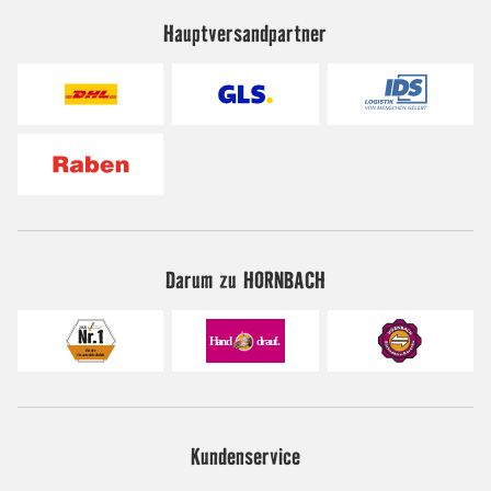
Hauptversandpartner
Darum zu HORNBACH
Kundenservice