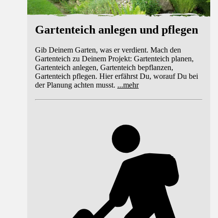
Gartenteich anlegen und pflegen
Gib Deinem Garten, was er verdient. Mach den
Gartenteich zu Deinem Projekt: Gartenteich planen,
Gartenteich anlegen, Gartenteich bepflanzen,
Gartenteich pflegen. Hier erfährst Du, worauf Du bei
der Planung achten musst.
...
mehr