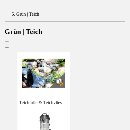
Grün | Teich
Grün | Teich
Teichfolie & Teichvlies