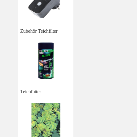
Zubehör Teichfilter
Teichfutter