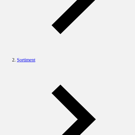
Sortiment