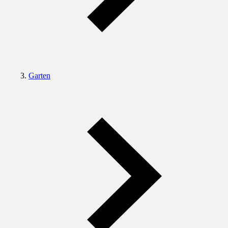
Garten