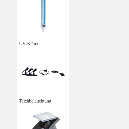
UV-Klärer
Teichbeleuchtung