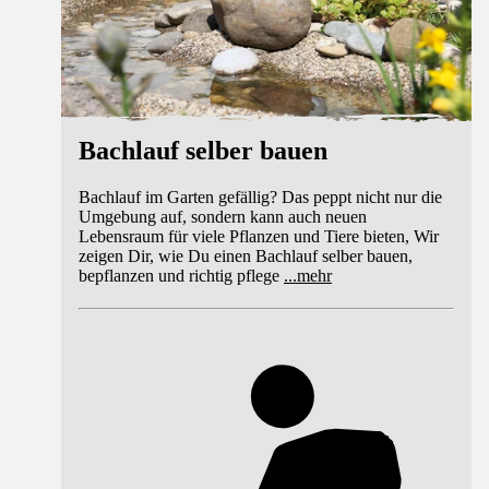
Bachlauf selber bauen
Bachlauf im Garten gefällig? Das peppt nicht nur die
Umgebung auf, sondern kann auch neuen
Lebensraum für viele Pflanzen und Tiere bieten, Wir
zeigen Dir, wie Du einen Bachlauf selber bauen,
bepflanzen und richtig pflege
...
mehr