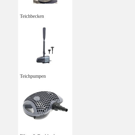
Teichbecken
Teichpumpen