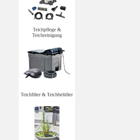
Teichpflege &
Teichreinigung
Teichfilter & Teichbelüfter