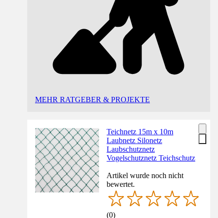
MEHR RATGEBER & PROJEKTE
Teichnetz 15m x 10m
Laubnetz Silonetz
Laubschutznetz
Vogelschutznetz Teichschutz
Artikel wurde noch nicht
bewertet.
(
0
)