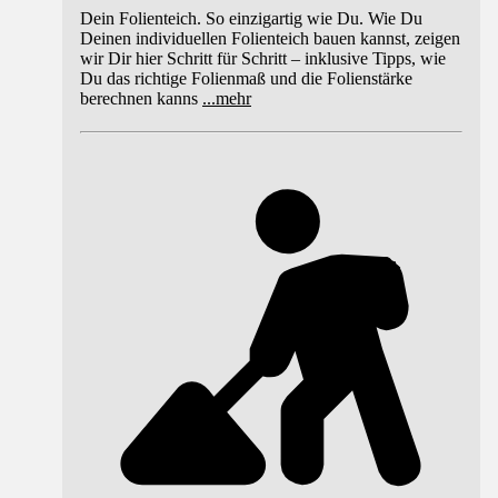
Dein Folienteich. So einzigartig wie Du. Wie Du
Deinen individuellen Folienteich bauen kannst, zeigen
wir Dir hier Schritt für Schritt – inklusive Tipps, wie
Du das richtige Folienmaß und die Folienstärke
berechnen kanns
...
mehr