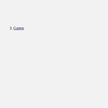
Garten