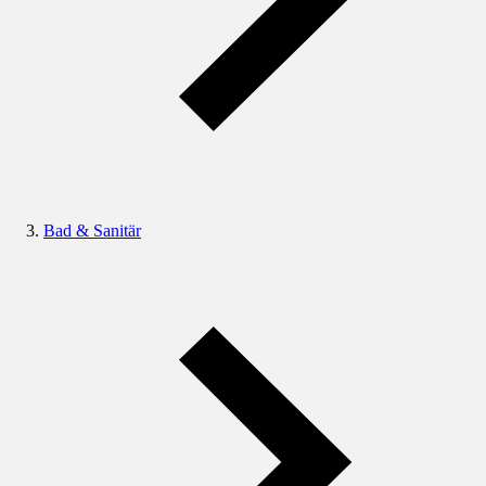
Bad & Sanitär