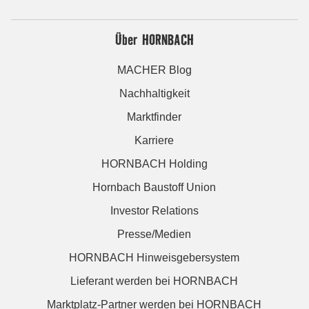
Über HORNBACH
MACHER Blog
Nachhaltigkeit
Marktfinder
Karriere
HORNBACH Holding
Hornbach Baustoff Union
Investor Relations
Presse/Medien
HORNBACH Hinweisgebersystem
Lieferant werden bei HORNBACH
Marktplatz-Partner werden bei HORNBACH