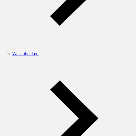
Waschbecken