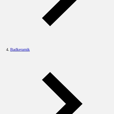
Badkeramik