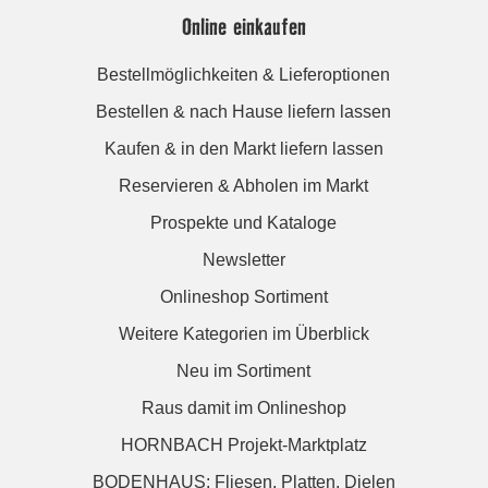
Online einkaufen
Bestellmöglichkeiten & Lieferoptionen
Bestellen & nach Hause liefern lassen
Kaufen & in den Markt liefern lassen
Reservieren & Abholen im Markt
Prospekte und Kataloge
Newsletter
Onlineshop Sortiment
Weitere Kategorien im Überblick
Neu im Sortiment
Raus damit im Onlineshop
HORNBACH Projekt-Marktplatz
BODENHAUS: Fliesen. Platten. Dielen