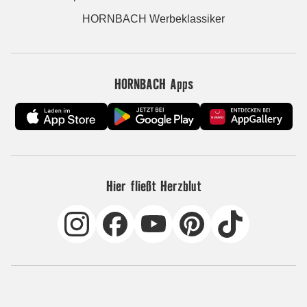
HORNBACH Werbeklassiker
HORNBACH Apps
Hier fließt Herzblut