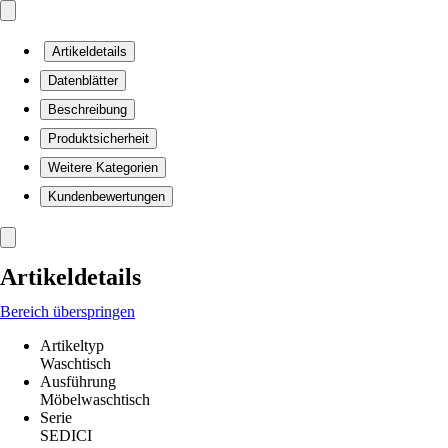
Artikeldetails
Datenblätter
Beschreibung
Produktsicherheit
Weitere Kategorien
Kundenbewertungen
Artikeldetails
Bereich überspringen
Artikeltyp
Waschtisch
Ausführung
Möbelwaschtisch
Serie
SEDICI