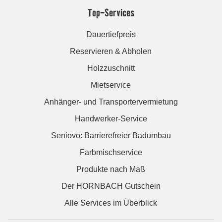
Top-Services
Dauertiefpreis
Reservieren & Abholen
Holzzuschnitt
Mietservice
Anhänger- und Transportervermietung
Handwerker-Service
Seniovo: Barrierefreier Badumbau
Farbmischservice
Produkte nach Maß
Der HORNBACH Gutschein
Alle Services im Überblick