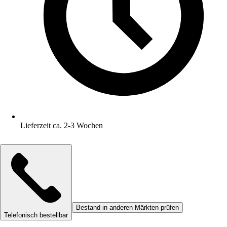
Lieferzeit ca. 2-3 Wochen
Bestand in anderen Märkten prüfen
Telefonisch bestellbar