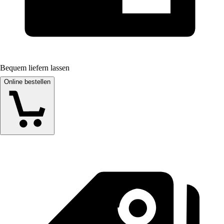
Bequem liefern lassen
Online bestellen