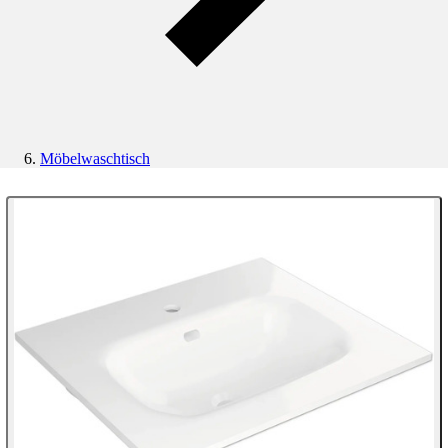
Möbelwaschtisch