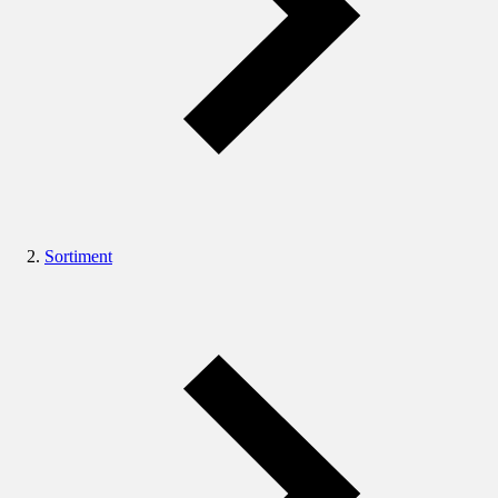
Sortiment