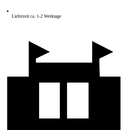
Lieferzeit ca. 1-2 Werktage