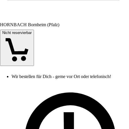
HORNBACH Bornheim (Pfalz)
Nicht reservierbar
Wir bestellen für Dich - gerne vor Ort oder telefonisch!