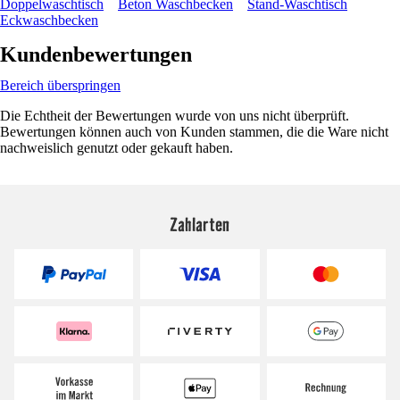
Doppelwaschtisch
Beton Waschbecken
Stand-Waschtisch
Eckwaschbecken
Kundenbewertungen
Bereich überspringen
Die Echtheit der Bewertungen wurde von uns nicht überprüft.
Bewertungen können auch von Kunden stammen, die die Ware nicht
nachweislich genutzt oder gekauft haben.
Zahlarten