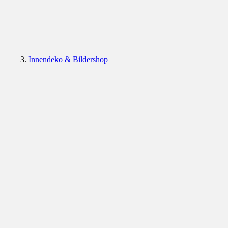
Innendeko & Bildershop