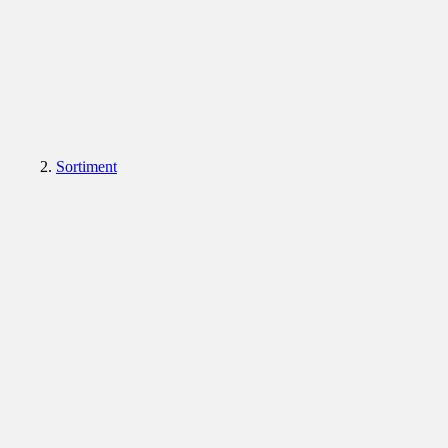
Sortiment