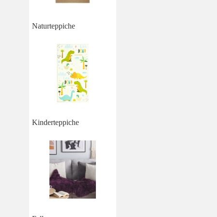
Naturteppiche
Kinderteppiche