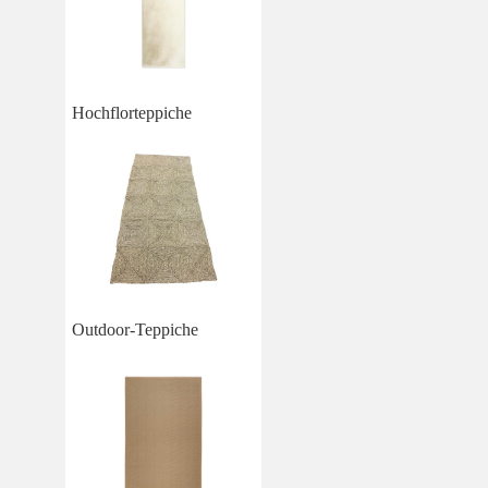
Hochflorteppiche
Outdoor-Teppiche