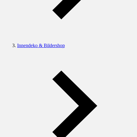
Innendeko & Bildershop