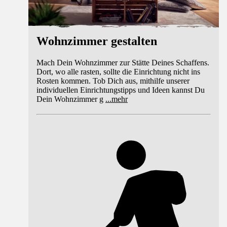
Wohnzimmer gestalten
Mach Dein Wohnzimmer zur Stätte Deines Schaffens.
Dort, wo alle rasten, sollte die Einrichtung nicht ins
Rosten kommen. Tob Dich aus, mithilfe unserer
individuellen Einrichtungstipps und Ideen kannst Du
Dein Wohnzimmer g
...
mehr