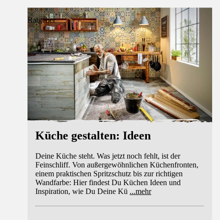
Ratgeber
Küche gestalten: Ideen
Deine Küche steht. Was jetzt noch fehlt, ist der
Feinschliff. Von außergewöhnlichen Küchenfronten,
einem praktischen Spritzschutz bis zur richtigen
Wandfarbe: Hier findest Du Küchen Ideen und
Inspiration, wie Du Deine Kü
...
mehr