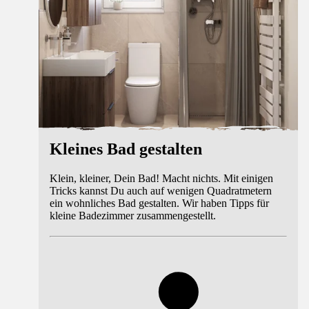
Kleines Bad gestalten
Klein, kleiner, Dein Bad! Macht nichts. Mit einigen
Tricks kannst Du auch auf wenigen Quadratmetern
ein wohnliches Bad gestalten. Wir haben Tipps für
kleine Badezimmer zusammengestellt.