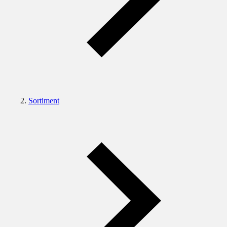
Sortiment