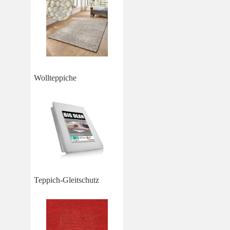
Wollteppiche
Teppich-Gleitschutz