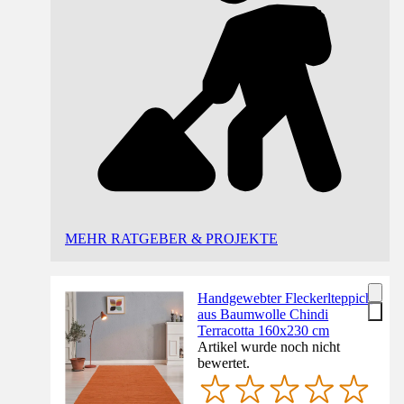
MEHR RATGEBER & PROJEKTE
Handgewebter Fleckerlteppich
aus Baumwolle Chindi
Terracotta 160x230 cm
Artikel wurde noch nicht
bewertet.