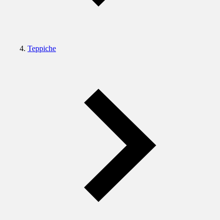
Teppiche