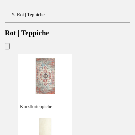
Rot | Teppiche
Rot | Teppiche
Kurzflorteppiche