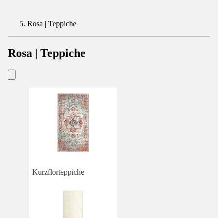
Rosa | Teppiche
Rosa | Teppiche
Kurzflorteppiche