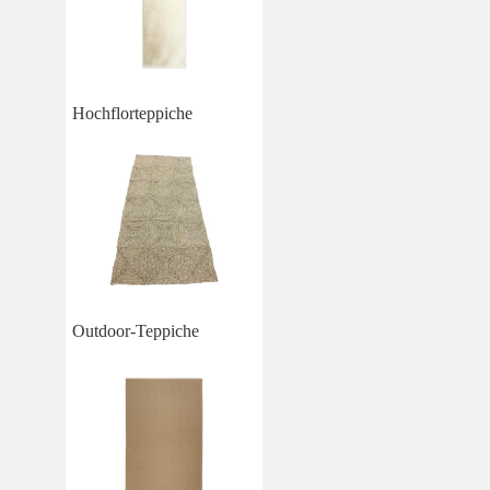
Hochflorteppiche
Outdoor-Teppiche