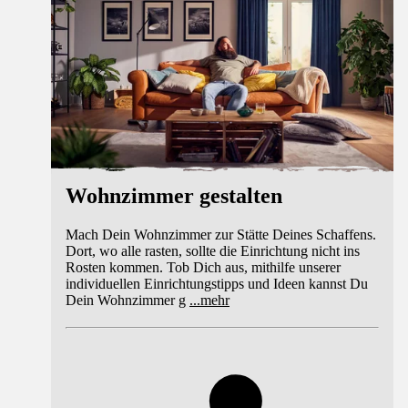
Wohnzimmer gestalten
Mach Dein Wohnzimmer zur Stätte Deines Schaffens.
Dort, wo alle rasten, sollte die Einrichtung nicht ins
Rosten kommen. Tob Dich aus, mithilfe unserer
individuellen Einrichtungstipps und Ideen kannst Du
Dein Wohnzimmer g
...
mehr