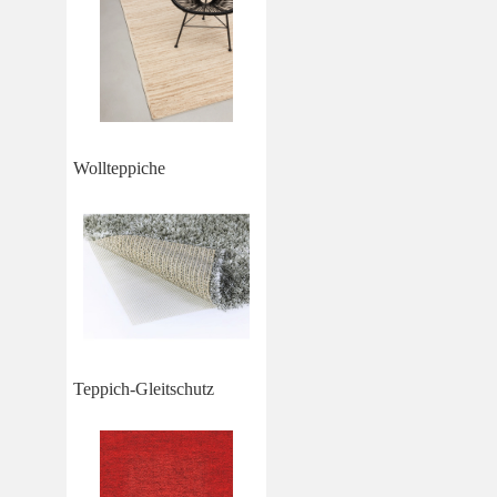
Wollteppiche
Teppich-Gleitschutz