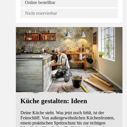
Online bestellbar
Nicht reservierbar
Ratgeber
Küche gestalten: Ideen
Deine Küche steht. Was jetzt noch fehlt, ist der
Feinschliff. Von außergewöhnlichen Küchenfronten,
einem praktischen Spritzschutz bis zur richtigen