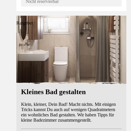
Nicht reservierbar
Ratgeber
Kleines Bad gestalten
Klein, kleiner, Dein Bad! Macht nichts. Mit einigen
Tricks kannst Du auch auf wenigen Quadratmetern
ein wohnliches Bad gestalten. Wir haben Tipps für
kleine Badezimmer zusammengestellt.