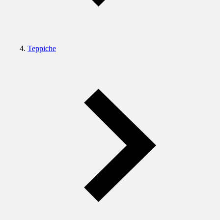
Teppiche