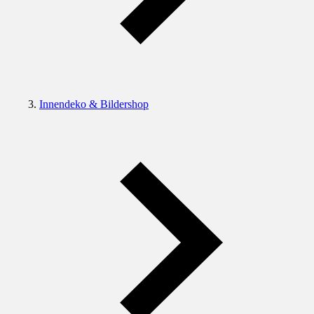
Innendeko & Bildershop