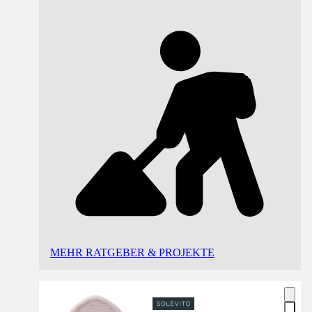
MEHR RATGEBER & PROJEKTE