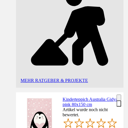
MEHR RATGEBER & PROJEKTE
Kinderteppich Australia Gidya
pink 80x150 cm
Artikel wurde noch nicht
bewertet.