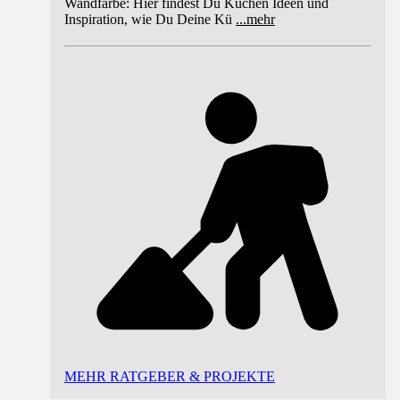
Wandfarbe: Hier findest Du Küchen Ideen und
Inspiration, wie Du Deine Kü
...
mehr
MEHR RATGEBER & PROJEKTE