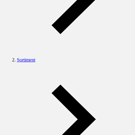
Sortiment