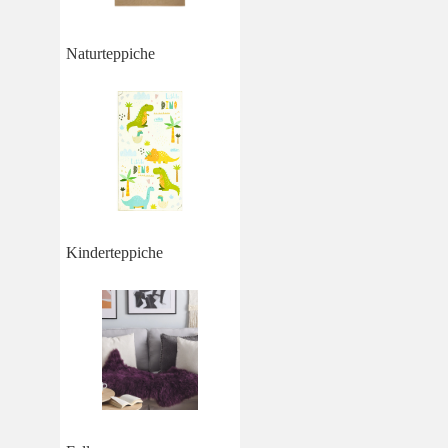
Naturteppiche
Kinderteppiche