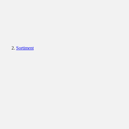
Sortiment