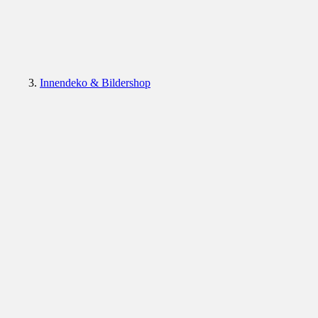
Innendeko & Bildershop