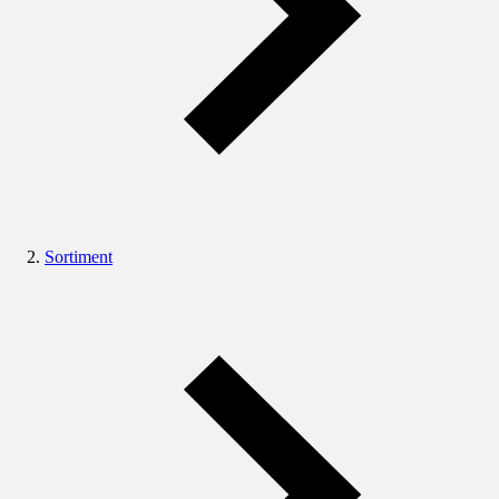
Sortiment