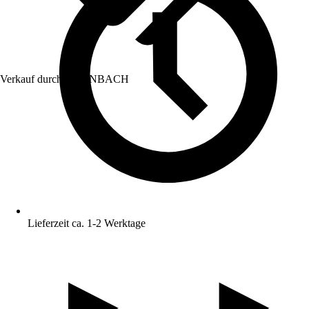
Verkauf durch:
HORNBACH
Lieferzeit ca. 1-2 Werktage