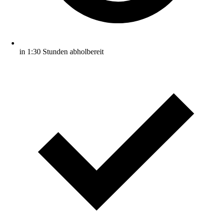
in 1:30 Stunden abholbereit