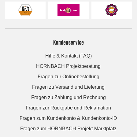
Kundenservice
Hilfe & Kontakt (FAQ)
HORNBACH Projektberatung
Fragen zur Onlinebestellung
Fragen zu Versand und Lieferung
Fragen zu Zahlung und Rechnung
Fragen zur Rückgabe und Reklamation
Fragen zum Kundenkonto & Kundenkonto-ID
Fragen zum HORNBACH Projekt-Marktplatz