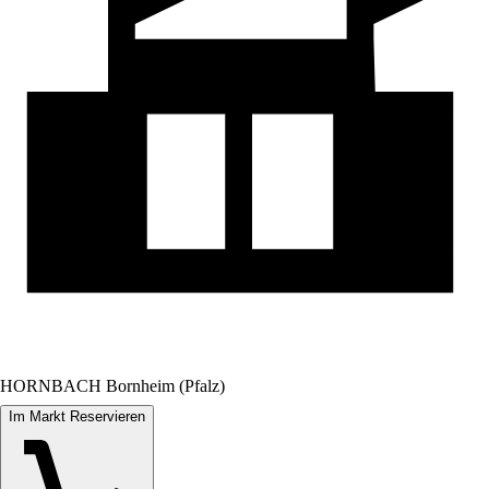
HORNBACH Bornheim (Pfalz)
Im Markt Reservieren