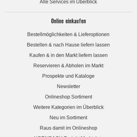
Alle Services im Überblick
Online einkaufen
Bestellmöglichkeiten & Lieferoptionen
Bestellen & nach Hause liefern lassen
Kaufen & in den Markt liefern lassen
Reservieren & Abholen im Markt
Prospekte und Kataloge
Newsletter
Onlineshop Sortiment
Weitere Kategorien im Überblick
Neu im Sortiment
Raus damit im Onlineshop