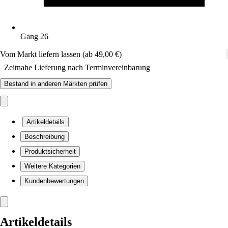
Gang 26
Vom Markt liefern lassen (ab 49,00 €)
Zeitnahe Lieferung nach Terminvereinbarung
Bestand in anderen Märkten prüfen
Artikeldetails
Beschreibung
Produktsicherheit
Weitere Kategorien
Kundenbewertungen
Artikeldetails