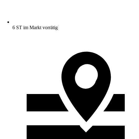
6 ST im Markt vorrätig