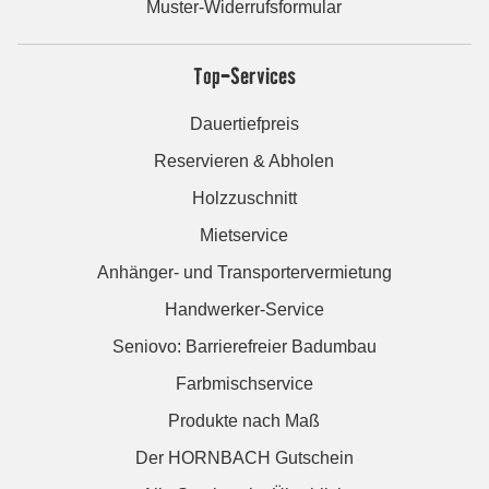
Muster-Widerrufsformular
Top-Services
Dauertiefpreis
Reservieren & Abholen
Holzzuschnitt
Mietservice
Anhänger- und Transportervermietung
Handwerker-Service
Seniovo: Barrierefreier Badumbau
Farbmischservice
Produkte nach Maß
Der HORNBACH Gutschein