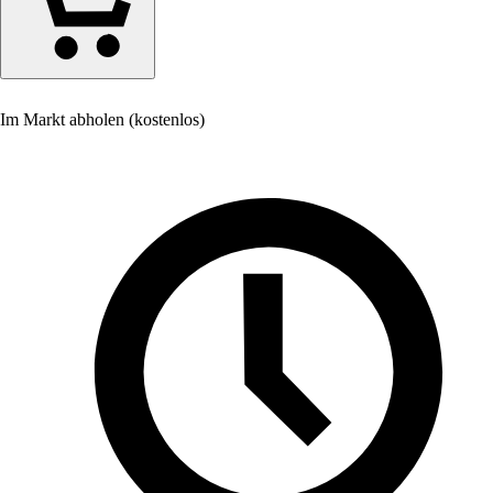
Im Markt abholen (kostenlos)