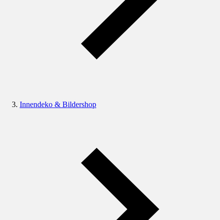
Innendeko & Bildershop