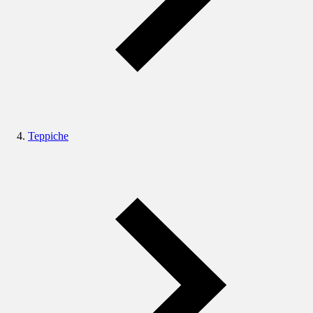
Teppiche