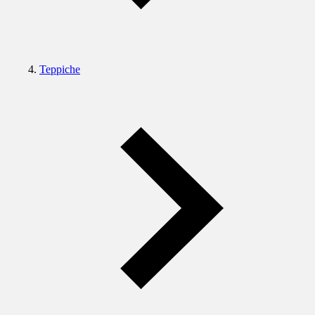
Teppiche