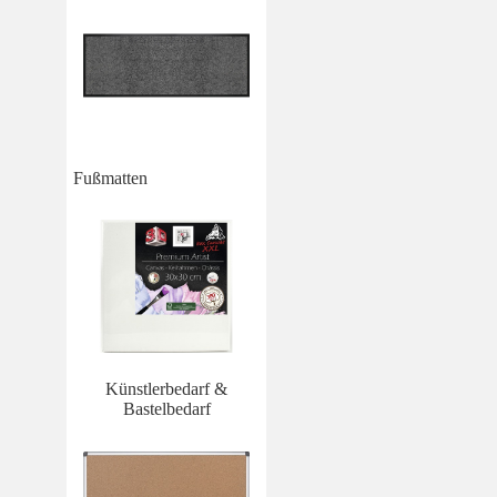
Fußmatten
Künstlerbedarf &
Bastelbedarf