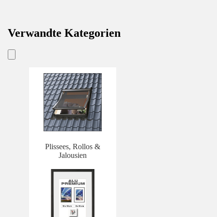
Verwandte Kategorien
Plissees, Rollos &
Jalousien