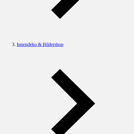
Innendeko & Bildershop