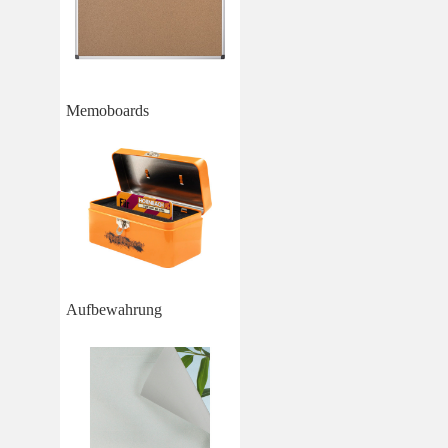
Memoboards
Aufbewahrung