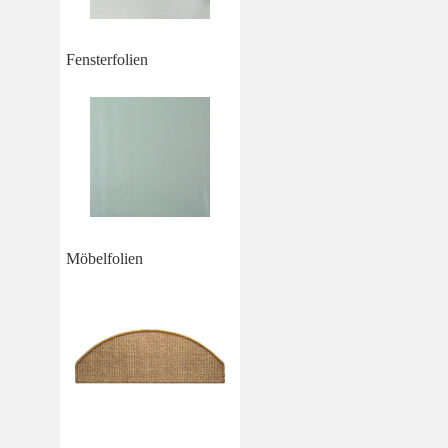
Fensterfolien
Möbelfolien