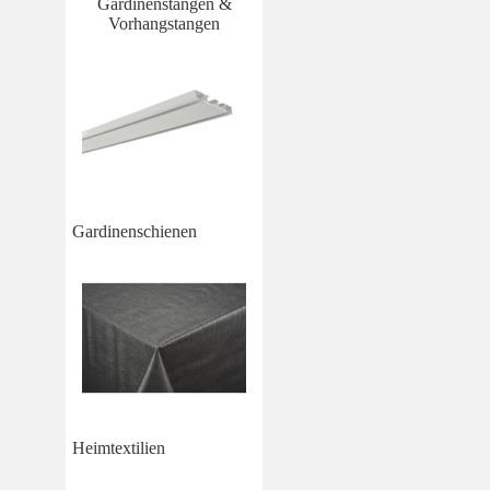
Gardinenstangen &
Vorhangstangen
Gardinenschienen
Heimtextilien