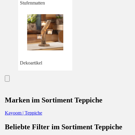
Stufenmatten
Dekoartikel
Marken im Sortiment Teppiche
Kayoom | Teppiche
Beliebte Filter im Sortiment Teppiche