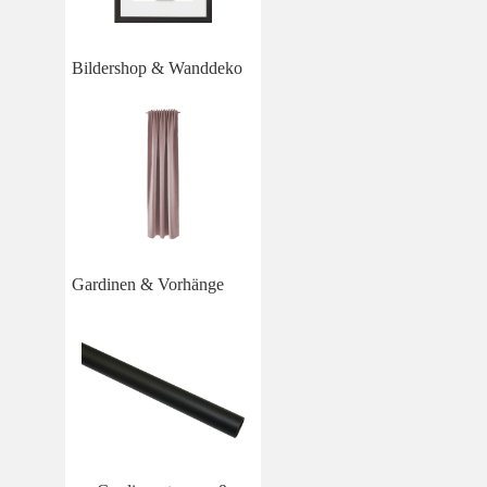
Bildershop & Wanddeko
Gardinen & Vorhänge