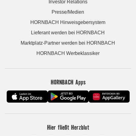
Investor Relations
Presse/Medien
HORNBACH Hinweisgebersystem
Lieferant werden bei HORNBACH
Marktplatz-Partner werden bei HORNBACH
HORNBACH Werbeklassiker
HORNBACH Apps
Hier fließt Herzblut