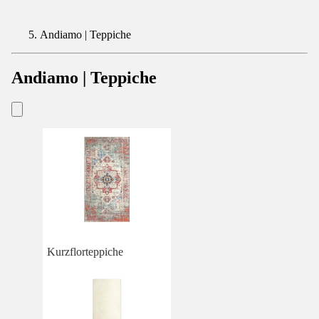
Andiamo | Teppiche
Andiamo | Teppiche
Kurzflorteppiche