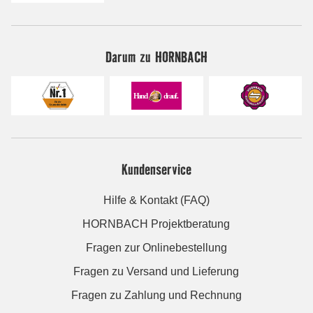
Darum zu HORNBACH
Kundenservice
Hilfe & Kontakt (FAQ)
HORNBACH Projektberatung
Fragen zur Onlinebestellung
Fragen zu Versand und Lieferung
Fragen zu Zahlung und Rechnung