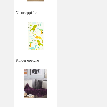
Naturteppiche
Kinderteppiche