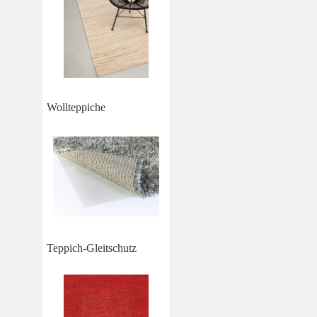
Wollteppiche
Teppich-Gleitschutz