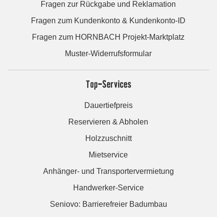
Fragen zur Rückgabe und Reklamation
Fragen zum Kundenkonto & Kundenkonto-ID
Fragen zum HORNBACH Projekt-Marktplatz
Muster-Widerrufsformular
Top-Services
Dauertiefpreis
Reservieren & Abholen
Holzzuschnitt
Mietservice
Anhänger- und Transportervermietung
Handwerker-Service
Seniovo: Barrierefreier Badumbau