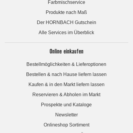
Farbmischservice
Produkte nach Maß
Der HORNBACH Gutschein
Alle Services im Überblick
Online einkaufen
Bestellmöglichkeiten & Lieferoptionen
Bestellen & nach Hause liefern lassen
Kaufen & in den Markt liefern lassen
Reservieren & Abholen im Markt
Prospekte und Kataloge
Newsletter
Onlineshop Sortiment