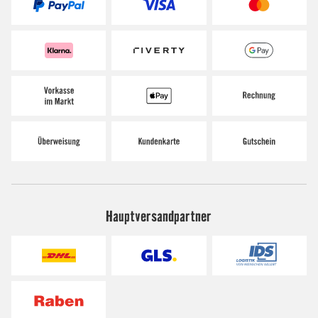
Hauptversandpartner