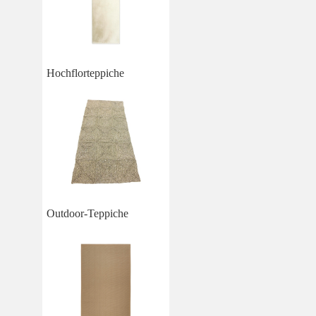
Hochflorteppiche
Outdoor-Teppiche