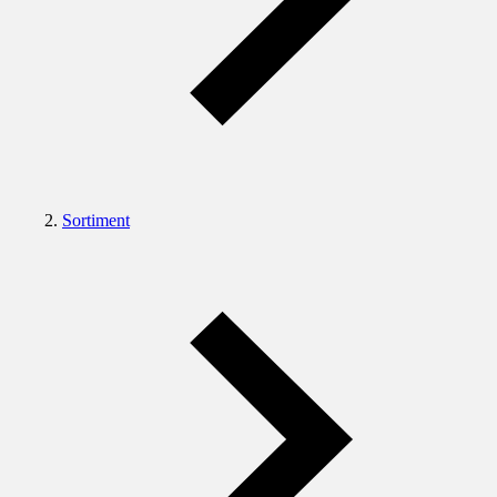
Sortiment