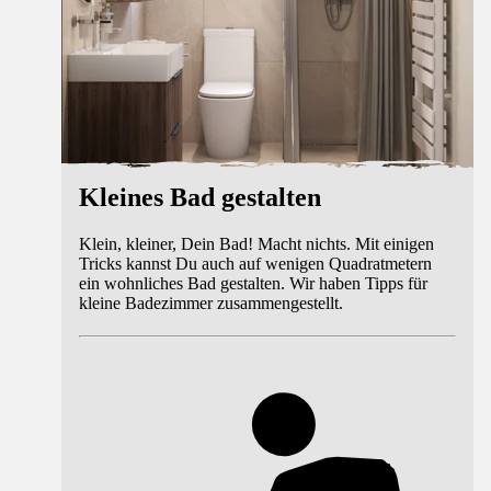
Kleines Bad gestalten
Klein, kleiner, Dein Bad! Macht nichts. Mit einigen
Tricks kannst Du auch auf wenigen Quadratmetern
ein wohnliches Bad gestalten. Wir haben Tipps für
kleine Badezimmer zusammengestellt.