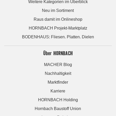
Weitere Kategorien im Überblick
Neu im Sortiment
Raus damit im Onlineshop
HORNBACH Projekt-Marktplatz
BODENHAUS: Fliesen. Platten. Dielen
Über HORNBACH
MACHER Blog
Nachhaltigkeit
Marktfinder
Karriere
HORNBACH Holding
Hornbach Baustoff Union