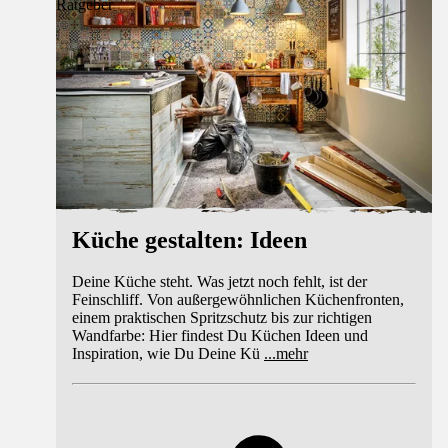
Ratgeber
Küche gestalten: Ideen
Deine Küche steht. Was jetzt noch fehlt, ist der
Feinschliff. Von außergewöhnlichen Küchenfronten,
einem praktischen Spritzschutz bis zur richtigen
Wandfarbe: Hier findest Du Küchen Ideen und
Inspiration, wie Du Deine Kü
...
mehr