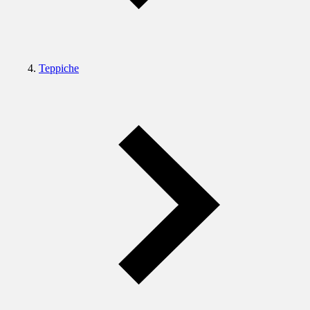
Teppiche