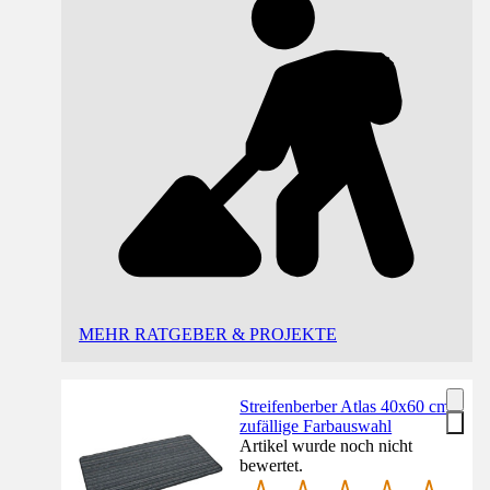
MEHR RATGEBER & PROJEKTE
Streifenberber Atlas 40x60 cm
zufällige Farbauswahl
Artikel wurde noch nicht
bewertet.