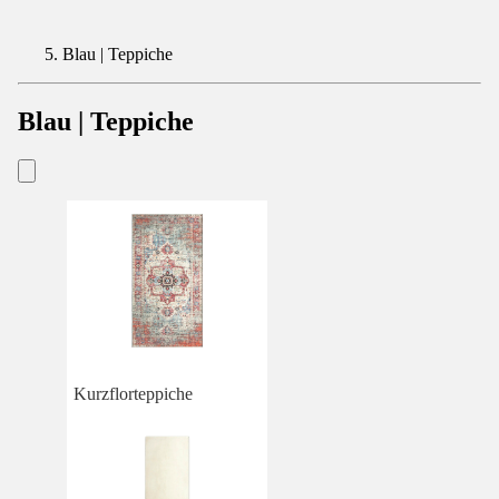
Blau | Teppiche
Blau | Teppiche
Kurzflorteppiche