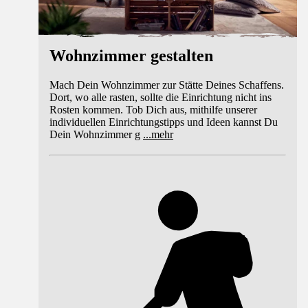
Wohnzimmer gestalten
Mach Dein Wohnzimmer zur Stätte Deines Schaffens.
Dort, wo alle rasten, sollte die Einrichtung nicht ins
Rosten kommen. Tob Dich aus, mithilfe unserer
individuellen Einrichtungstipps und Ideen kannst Du
Dein Wohnzimmer g
...
mehr