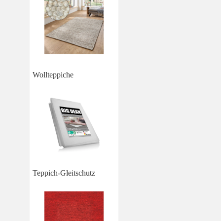
Wollteppiche
Teppich-Gleitschutz