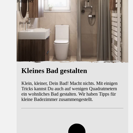
Ratgeber
Kleines Bad gestalten
Klein, kleiner, Dein Bad! Macht nichts. Mit einigen
Tricks kannst Du auch auf wenigen Quadratmetern
ein wohnliches Bad gestalten. Wir haben Tipps für
kleine Badezimmer zusammengestellt.