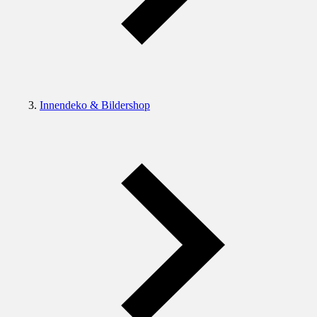
Innendeko & Bildershop