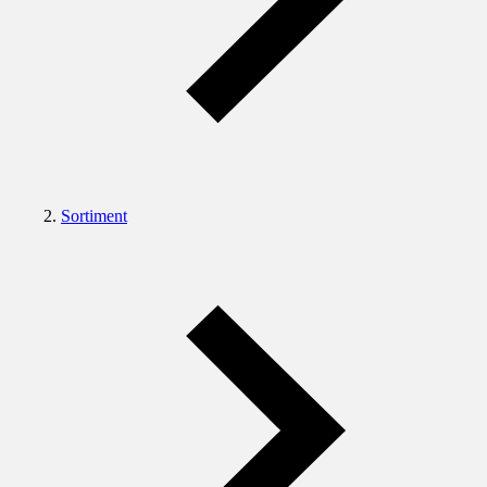
Sortiment