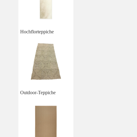
Hochflorteppiche
Outdoor-Teppiche