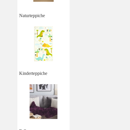
Naturteppiche
Kinderteppiche