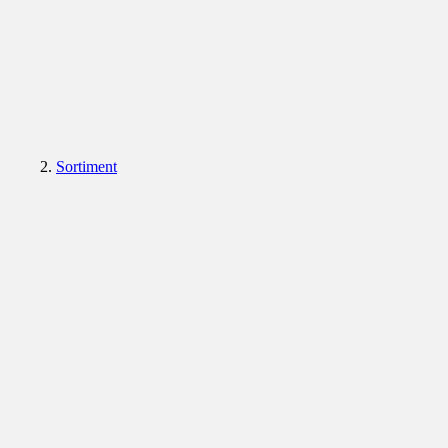
Sortiment