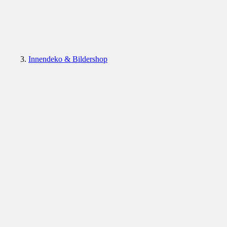
Innendeko & Bildershop