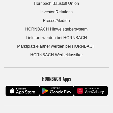
Hornbach Baustoff Union
Investor Relations
Presse/Medien
HORNBACH Hinweisgebersystem
Lieferant werden bei HORNBACH
Marktplatz-Partner werden bei HORNBACH
HORNBACH Werbeklassiker
HORNBACH Apps