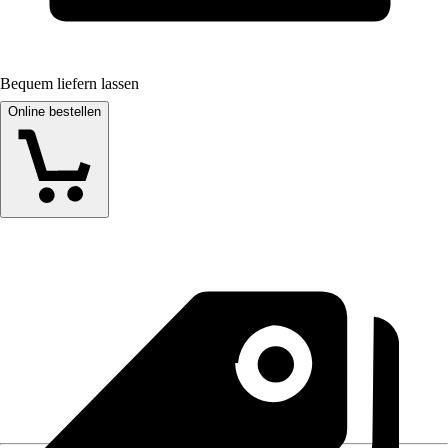
Bequem liefern lassen
Online bestellen