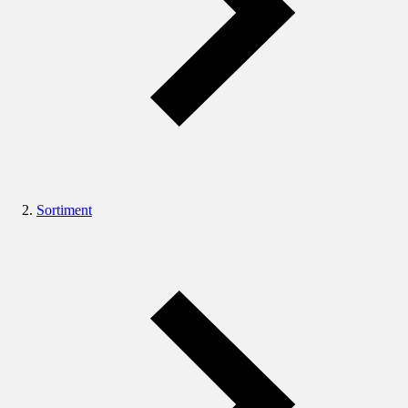
Sortiment