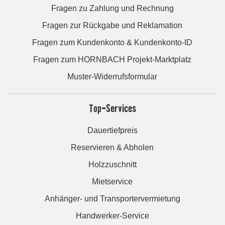
Fragen zu Zahlung und Rechnung
Fragen zur Rückgabe und Reklamation
Fragen zum Kundenkonto & Kundenkonto-ID
Fragen zum HORNBACH Projekt-Marktplatz
Muster-Widerrufsformular
Top-Services
Dauertiefpreis
Reservieren & Abholen
Holzzuschnitt
Mietservice
Anhänger- und Transportervermietung
Handwerker-Service