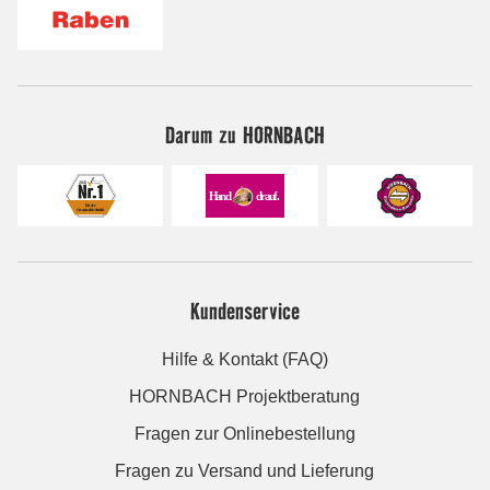
Darum zu HORNBACH
Kundenservice
Hilfe & Kontakt (FAQ)
HORNBACH Projektberatung
Fragen zur Onlinebestellung
Fragen zu Versand und Lieferung