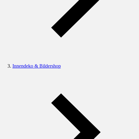
Innendeko & Bildershop