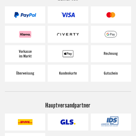
Hauptversandpartner