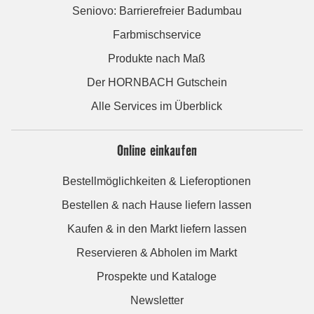
Seniovo: Barrierefreier Badumbau
Farbmischservice
Produkte nach Maß
Der HORNBACH Gutschein
Alle Services im Überblick
Online einkaufen
Bestellmöglichkeiten & Lieferoptionen
Bestellen & nach Hause liefern lassen
Kaufen & in den Markt liefern lassen
Reservieren & Abholen im Markt
Prospekte und Kataloge
Newsletter