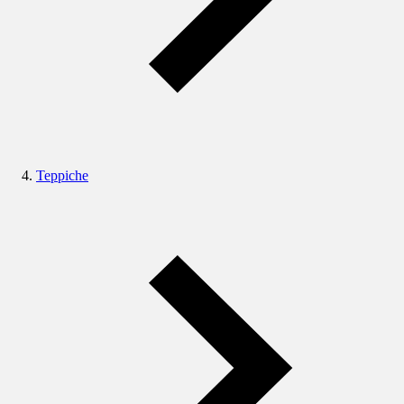
Teppiche