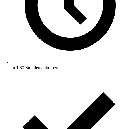
in 1:30 Stunden abholbereit