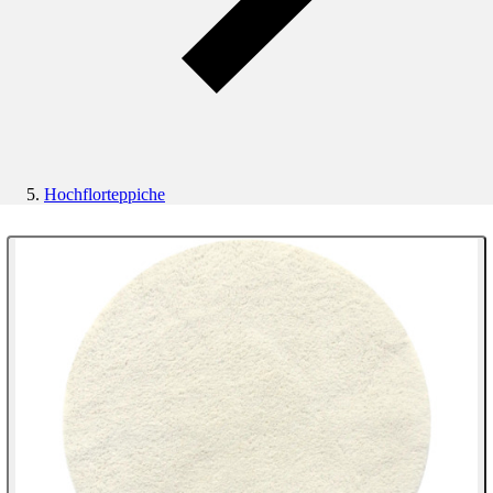
Hochflorteppiche