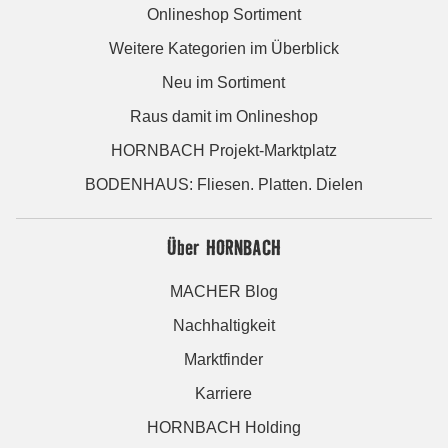
Onlineshop Sortiment
Weitere Kategorien im Überblick
Neu im Sortiment
Raus damit im Onlineshop
HORNBACH Projekt-Marktplatz
BODENHAUS: Fliesen. Platten. Dielen
Über HORNBACH
MACHER Blog
Nachhaltigkeit
Marktfinder
Karriere
HORNBACH Holding