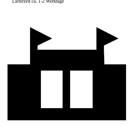
Lieferzeit ca. 1-2 Werktage