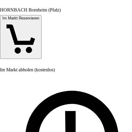
HORNBACH Bornheim (Pfalz)
Im Markt Reservieren
Im Markt abholen (kostenlos)