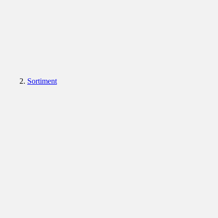
Sortiment