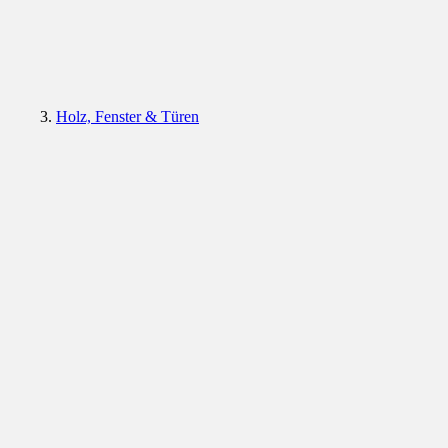
Holz, Fenster & Türen