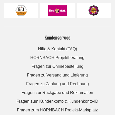
Kundenservice
Hilfe & Kontakt (FAQ)
HORNBACH Projektberatung
Fragen zur Onlinebestellung
Fragen zu Versand und Lieferung
Fragen zu Zahlung und Rechnung
Fragen zur Rückgabe und Reklamation
Fragen zum Kundenkonto & Kundenkonto-ID
Fragen zum HORNBACH Projekt-Marktplatz