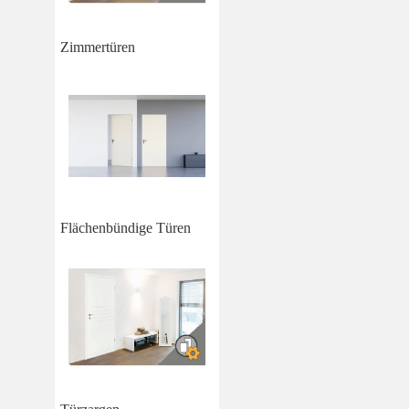
Zimmertüren
Flächenbündige Türen