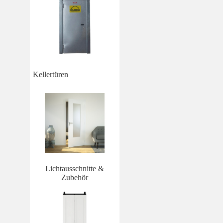
Kellertüren
Lichtausschnitte &
Zubehör