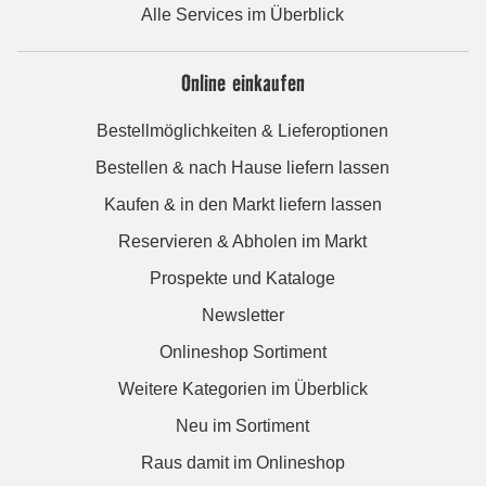
Alle Services im Überblick
Online einkaufen
Bestellmöglichkeiten & Lieferoptionen
Bestellen & nach Hause liefern lassen
Kaufen & in den Markt liefern lassen
Reservieren & Abholen im Markt
Prospekte und Kataloge
Newsletter
Onlineshop Sortiment
Weitere Kategorien im Überblick
Neu im Sortiment
Raus damit im Onlineshop