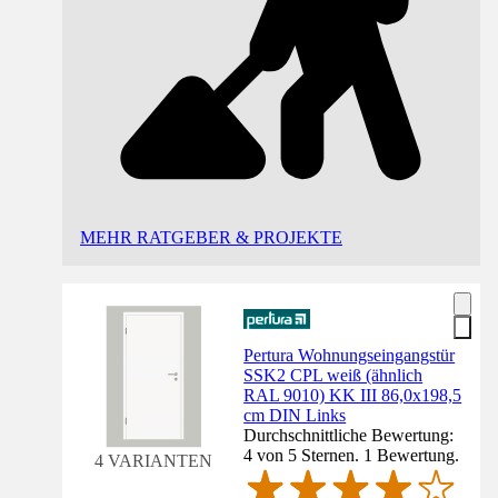
MEHR RATGEBER & PROJEKTE
Pertura Wohnungseingangstür
SSK2 CPL weiß (ähnlich
RAL 9010) KK III 86,0x198,5
cm DIN Links
Durchschnittliche Bewertung:
4 von 5 Sternen. 1 Bewertung.
4 VARIANTEN