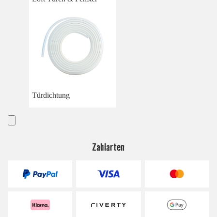
Türdichtung
Zahlarten