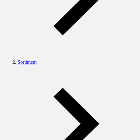
Sortiment