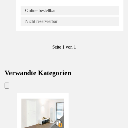
Online bestellbar
Nicht reservierbar
Seite 1 von 1
Verwandte Kategorien