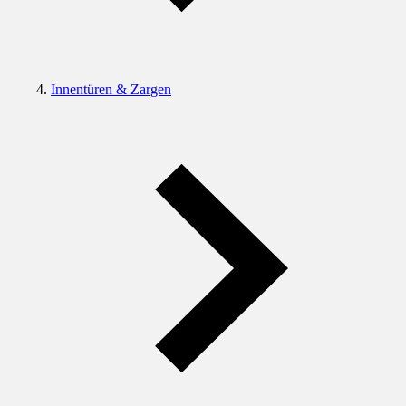
Innentüren & Zargen