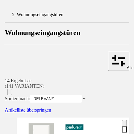
Wohnungseingangstüren
Wohnungseingangstüren
Alle
14 Ergebnisse
(141 VARIANTEN)
Sortiert nach:
Artikelliste überspringen