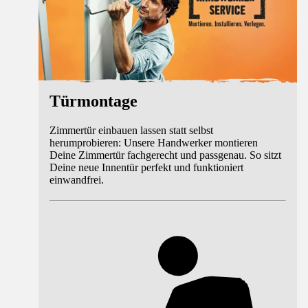
Türmontage
Zimmertür einbauen lassen statt selbst
herumprobieren: Unsere Handwerker montieren
Deine Zimmertür fachgerecht und passgenau. So sitzt
Deine neue Innentür perfekt und funktioniert
einwandfrei.