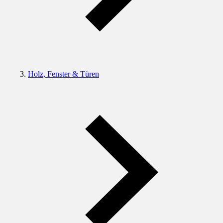
Holz, Fenster & Türen