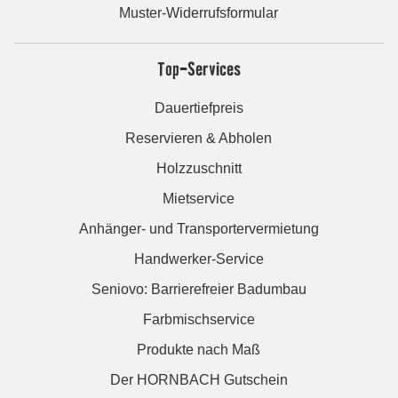
Muster-Widerrufsformular
Top-Services
Dauertiefpreis
Reservieren & Abholen
Holzzuschnitt
Mietservice
Anhänger- und Transportervermietung
Handwerker-Service
Seniovo: Barrierefreier Badumbau
Farbmischservice
Produkte nach Maß
Der HORNBACH Gutschein