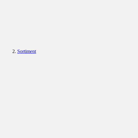
Sortiment