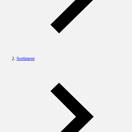
Sortiment