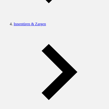
Innentüren & Zargen