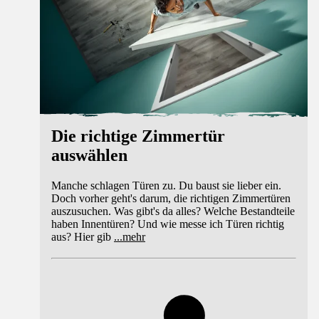
Die richtige Zimmertür
auswählen
Manche schlagen Türen zu. Du baust sie lieber ein.
Doch vorher geht's darum, die richtigen Zimmertüren
auszusuchen. Was gibt's da alles? Welche Bestandteile
haben Innentüren? Und wie messe ich Türen richtig
aus? Hier gib
...
mehr