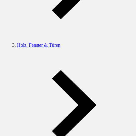
Holz, Fenster & Türen