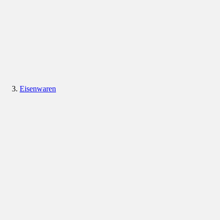
Eisenwaren