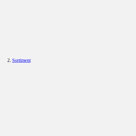
Sortiment