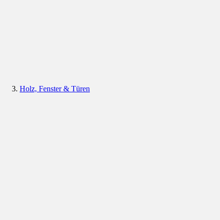
Holz, Fenster & Türen