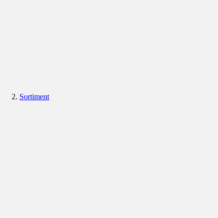
Sortiment