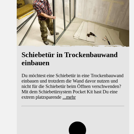
Schiebetür in Trockenbauwand
einbauen
Du möchtest eine Schiebetür in eine Trockenbauwand
einbauen und trotzdem die Wand davor nutzen und
nicht für die Schiebetür beim Öffnen verschwenden?
Mit dem Schiebetürsystem Pocket Kit hast Du eine
extrem platzsparende
...
mehr