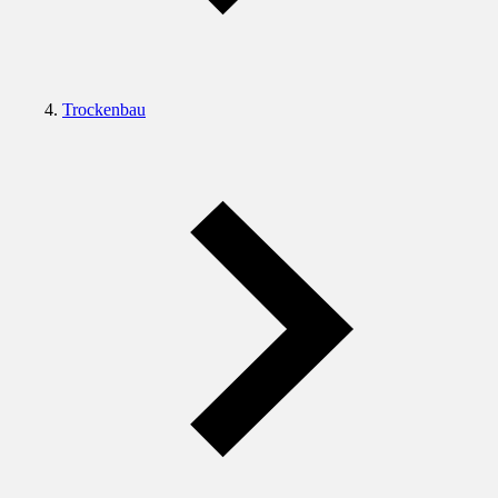
Trockenbau