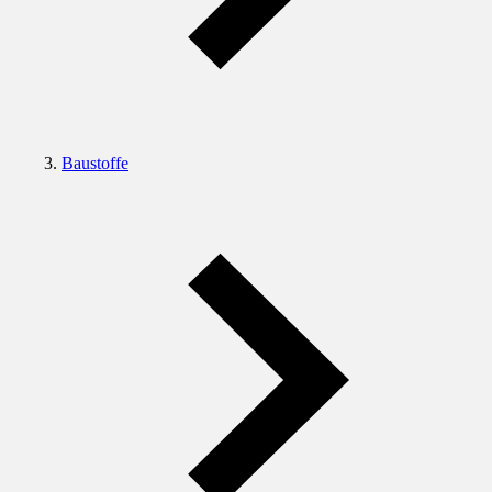
Baustoffe