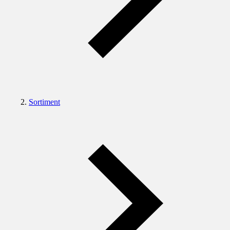
Sortiment