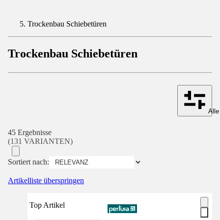
Trockenbau Schiebetüren
Trockenbau Schiebetüren
Alle
45 Ergebnisse
(131 VARIANTEN)
Sortiert nach:
Artikelliste überspringen
Top Artikel