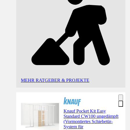
MEHR RATGEBER & PROJEKTE
Knauf Pocket Kit Easy
Standard CW100 ungedämpft
(Vormontiertes Schiebetür-
System für