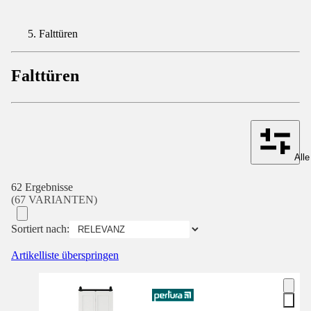
Falttüren
Falttüren
Alle
62 Ergebnisse
(67 VARIANTEN)
Sortiert nach:
Artikelliste überspringen