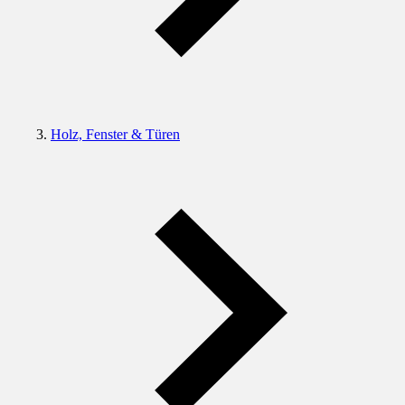
Holz, Fenster & Türen