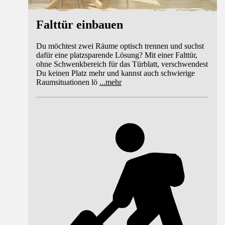
Falttür einbauen
Du möchtest zwei Räume optisch trennen und suchst
dafür eine platzsparende Lösung? Mit einer Falttür,
ohne Schwenkbereich für das Türblatt, verschwendest
Du keinen Platz mehr und kannst auch schwierige
Raumsituationen lö
...
mehr