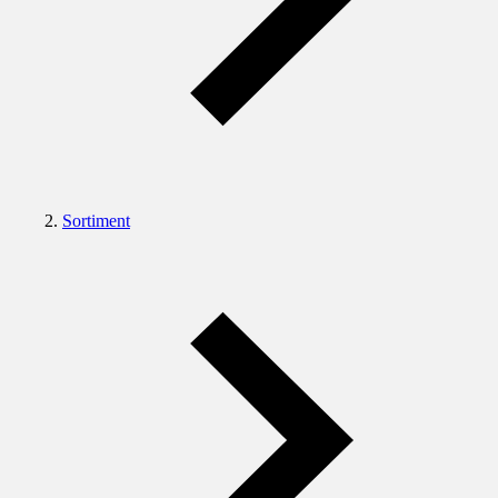
Sortiment