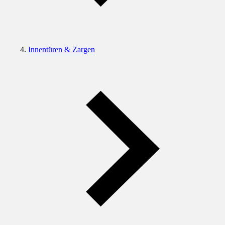
Innentüren & Zargen