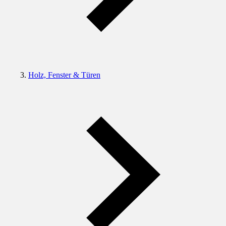
Holz, Fenster & Türen