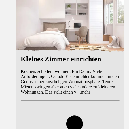
Kleines Zimmer einrichten
Kochen, schlafen, wohnen: Ein Raum. Viele
Anforderungen. Gerade Ersteinrichter kommen in den
Genuss einer kuscheligen Wohnatmosphäre. Teure
Mieten zwingen aber auch viele andere zu kleineren
Wohnungen. Das stellt einen v
...
mehr