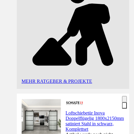
MEHR RATGEBER & PROJEKTE
Loftschiebetür Inova
Doppelflügelig 1800x2150mm
satiniert Stahl in schwarz,
Komplettset