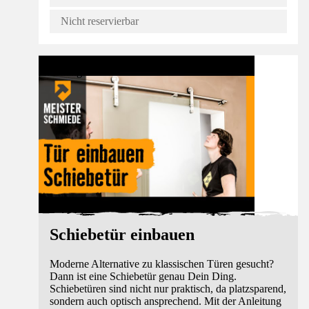
Nicht reservierbar
Anleitung
Schiebetür einbauen
Moderne Alternative zu klassischen Türen gesucht?
Dann ist eine Schiebetür genau Dein Ding.
Schiebetüren sind nicht nur praktisch, da platzsparend,
sondern auch optisch ansprechend. Mit der Anleitung