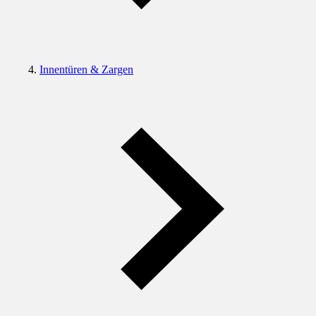
Innentüren & Zargen