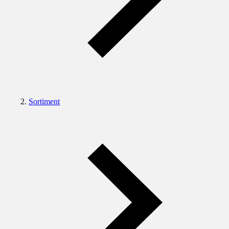
Sortiment