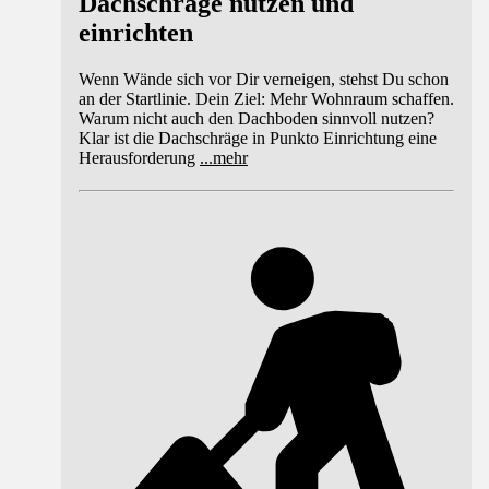
Dachschräge nutzen und
einrichten
Wenn Wände sich vor Dir verneigen, stehst Du schon
an der Startlinie. Dein Ziel: Mehr Wohnraum schaffen.
Warum nicht auch den Dachboden sinnvoll nutzen?
Klar ist die Dachschräge in Punkto Einrichtung eine
Herausforderung
...
mehr