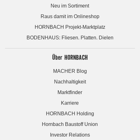
Neu im Sortiment
Raus damit im Onlineshop
HORNBACH Projekt-Marktplatz
BODENHAUS: Fliesen. Platten. Dielen
Über HORNBACH
MACHER Blog
Nachhaltigkeit
Marktfinder
Karriere
HORNBACH Holding
Hornbach Baustoff Union
Investor Relations