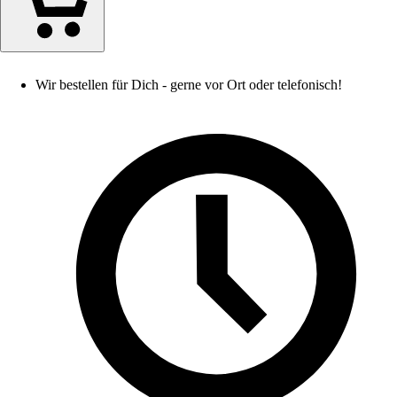
Wir bestellen für Dich - gerne vor Ort oder telefonisch!