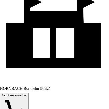
HORNBACH Bornheim (Pfalz)
Nicht reservierbar