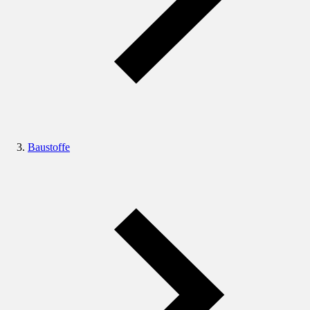
Baustoffe