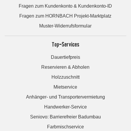
Fragen zum Kundenkonto & Kundenkonto-ID
Fragen zum HORNBACH Projekt-Marktplatz
Muster-Widerrufsformular
Top-Services
Dauertiefpreis
Reservieren & Abholen
Holzzuschnitt
Mietservice
Anhänger- und Transportervermietung
Handwerker-Service
Seniovo: Barrierefreier Badumbau
Farbmischservice