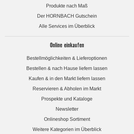
Produkte nach Maß
Der HORNBACH Gutschein
Alle Services im Überblick
Online einkaufen
Bestellmöglichkeiten & Lieferoptionen
Bestellen & nach Hause liefern lassen
Kaufen & in den Markt liefern lassen
Reservieren & Abholen im Markt
Prospekte und Kataloge
Newsletter
Onlineshop Sortiment
Weitere Kategorien im Überblick