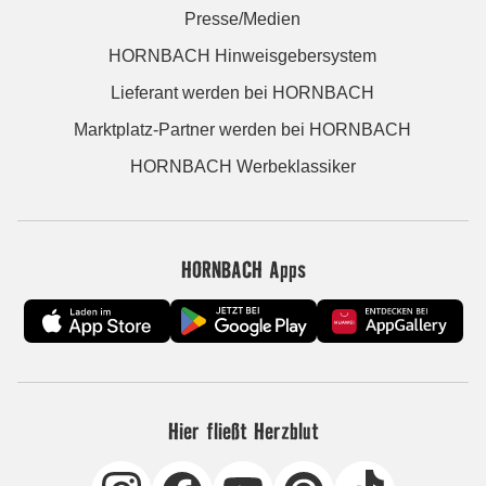
Presse/Medien
HORNBACH Hinweisgebersystem
Lieferant werden bei HORNBACH
Marktplatz-Partner werden bei HORNBACH
HORNBACH Werbeklassiker
HORNBACH Apps
Hier fließt Herzblut