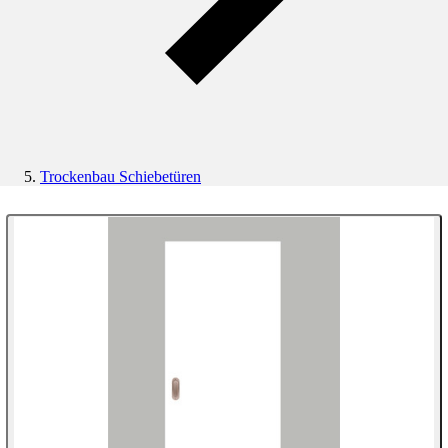
Trockenbau Schiebetüren