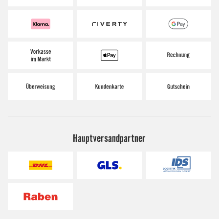
Hauptversandpartner