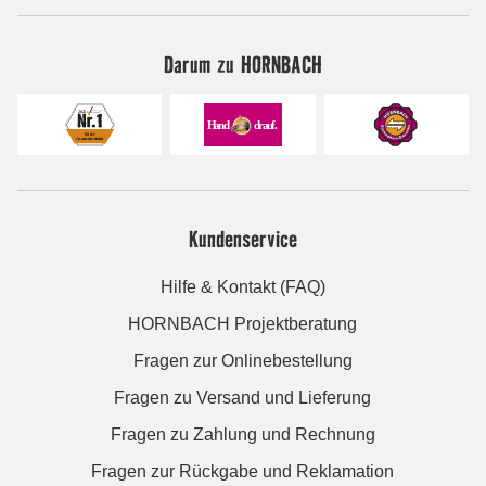
Darum zu HORNBACH
Kundenservice
Hilfe & Kontakt (FAQ)
HORNBACH Projektberatung
Fragen zur Onlinebestellung
Fragen zu Versand und Lieferung
Fragen zu Zahlung und Rechnung
Fragen zur Rückgabe und Reklamation