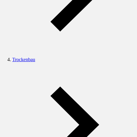
Trockenbau