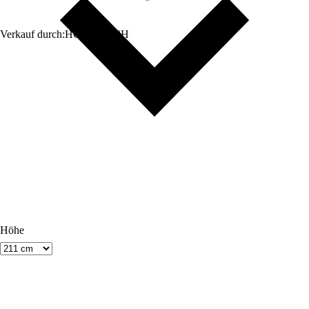
Verkauf durch:
HORNBACH
Höhe