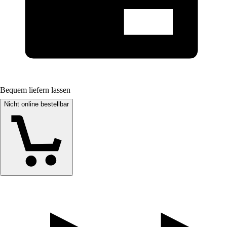
Bequem liefern lassen
Nicht online bestellbar