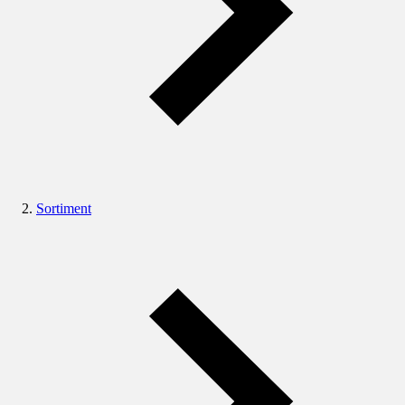
Sortiment