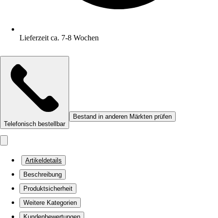
Lieferzeit ca. 7-8 Wochen
Bestand in anderen Märkten prüfen
Telefonisch bestellbar
Artikeldetails
Beschreibung
Produktsicherheit
Weitere Kategorien
Kundenbewertungen