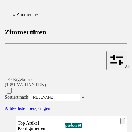
Zimmertüren
Zimmertüren
Alle
179 Ergebnisse
(1381 VARIANTEN)
Sortiert nach:
Artikelliste überspringen
Top Artikel
Konfigurierbar