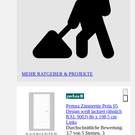
MEHR RATGEBER & PROJEKTE
Pertura Zimmertür Perla 05
Design weiß lackiert (ähnlich
RAL 9003) 86 x 198,5 cm
Links
Durchschnittliche Bewertung:
3.7 von 5 Sternen. 3
8 VARIANTEN