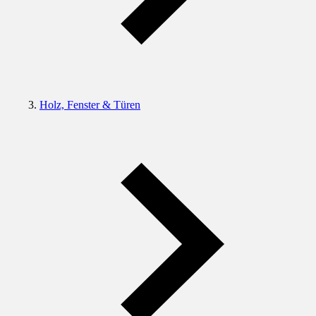
Holz, Fenster & Türen