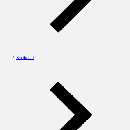
Sortiment