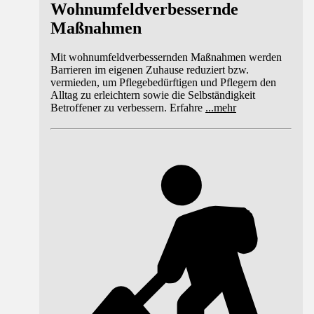
Wohnumfeldverbessernde
Maßnahmen
Mit wohnumfeldverbessernden Maßnahmen werden
Barrieren im eigenen Zuhause reduziert bzw.
vermieden, um Pflegebedürftigen und Pflegern den
Alltag zu erleichtern sowie die Selbständigkeit
Betroffener zu verbessern. Erfahre
...
mehr