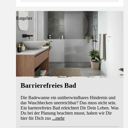
Ratgeber
Barrierefreies Bad
Die Badewanne ein unüberwindbares Hindernis und
das Waschbecken unerreichbar? Das muss nicht sein.
Ein barrierefreies Bad erleichtert Dir Dein Leben. Was
Du bei der Planung beachten musst, haben wir Dir
hier für Dich zus
...
mehr