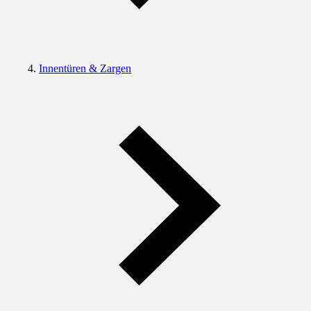
Innentüren & Zargen