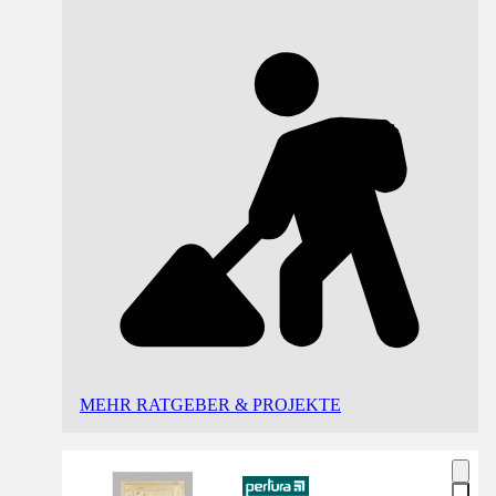
MEHR RATGEBER & PROJEKTE