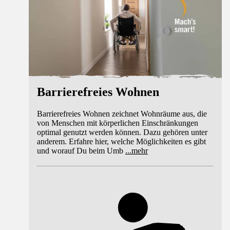
Barrierefreies Wohnen
Barrierefreies Wohnen zeichnet Wohnräume aus, die
von Menschen mit körperlichen Einschränkungen
optimal genutzt werden können. Dazu gehören unter
anderem. Erfahre hier, welche Möglichkeiten es gibt
und worauf Du beim Umb
...
mehr