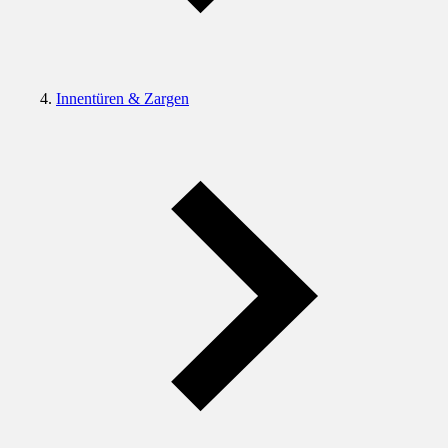
Innentüren & Zargen