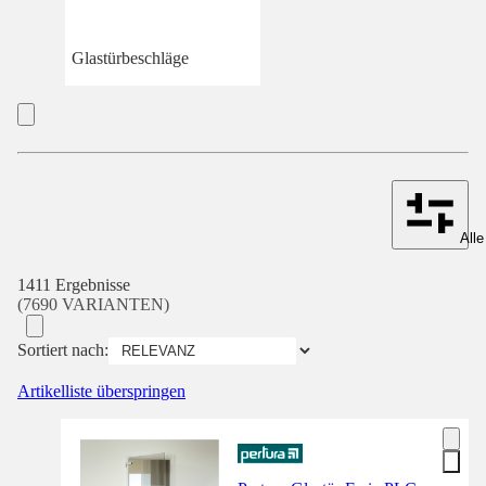
Glastürbeschläge
Alle
1411 Ergebnisse
(7690 VARIANTEN)
Sortiert nach:
Artikelliste überspringen