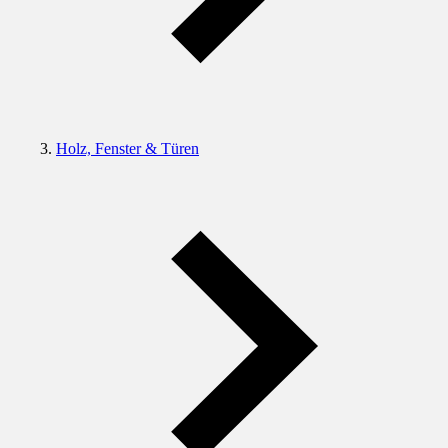
Holz, Fenster & Türen