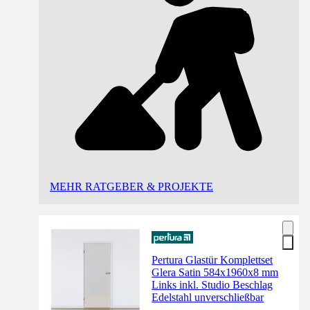
MEHR RATGEBER & PROJEKTE
Pertura Glastür Komplettset
Glera Satin 584x1960x8 mm
Links inkl. Studio Beschlag
Edelstahl unverschließbar