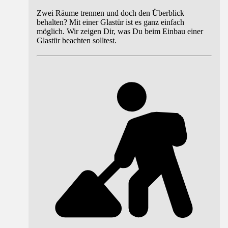
Zwei Räume trennen und doch den Überblick
behalten? Mit einer Glastür ist es ganz einfach
möglich. Wir zeigen Dir, was Du beim Einbau einer
Glastür beachten solltest.