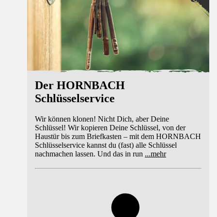
Der HORNBACH
Schlüsselservice
Wir können klonen! Nicht Dich, aber Deine
Schlüssel! Wir kopieren Deine Schlüssel, von der
Haustür bis zum Briefkasten – mit dem HORNBACH
Schlüsselservice kannst du (fast) alle Schlüssel
nachmachen lassen. Und das in run
...
mehr