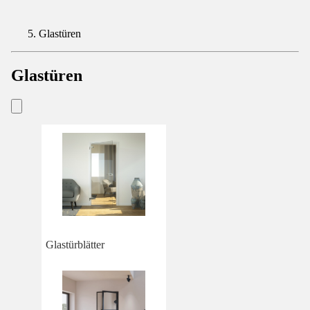
Glastüren
Glastüren
Glastürblätter