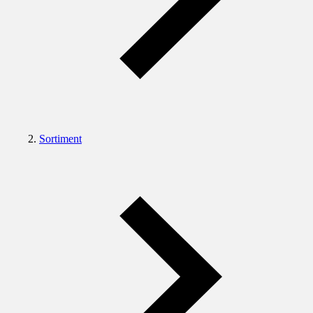
Sortiment