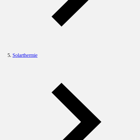
Solarthermie