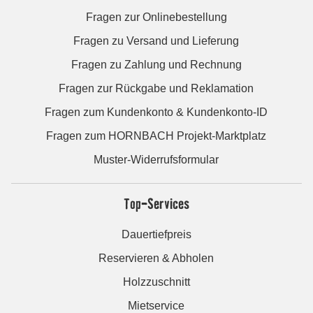
Fragen zur Onlinebestellung
Fragen zu Versand und Lieferung
Fragen zu Zahlung und Rechnung
Fragen zur Rückgabe und Reklamation
Fragen zum Kundenkonto & Kundenkonto-ID
Fragen zum HORNBACH Projekt-Marktplatz
Muster-Widerrufsformular
Top-Services
Dauertiefpreis
Reservieren & Abholen
Holzzuschnitt
Mietservice