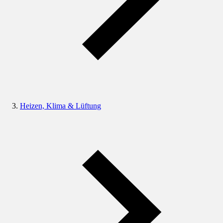
Heizen, Klima & Lüftung