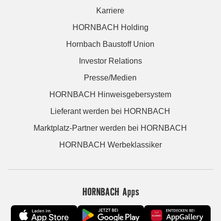
Karriere
HORNBACH Holding
Hornbach Baustoff Union
Investor Relations
Presse/Medien
HORNBACH Hinweisgebersystem
Lieferant werden bei HORNBACH
Marktplatz-Partner werden bei HORNBACH
HORNBACH Werbeklassiker
HORNBACH Apps