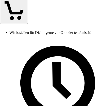
Wir bestellen für Dich - gerne vor Ort oder telefonisch!