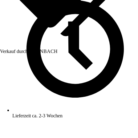
Verkauf durch:
HORNBACH
Lieferzeit ca. 2-3 Wochen