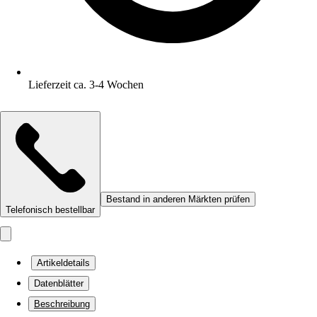
Lieferzeit ca. 3-4 Wochen
Bestand in anderen Märkten prüfen
Telefonisch bestellbar
Artikeldetails
Datenblätter
Beschreibung