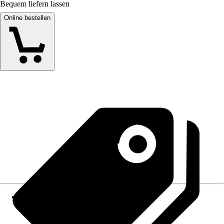
Bequem liefern lassen
Online bestellen