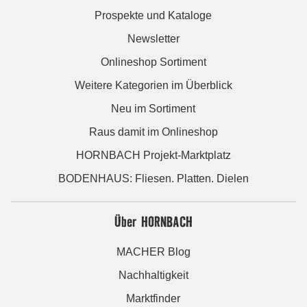
Prospekte und Kataloge
Newsletter
Onlineshop Sortiment
Weitere Kategorien im Überblick
Neu im Sortiment
Raus damit im Onlineshop
HORNBACH Projekt-Marktplatz
BODENHAUS: Fliesen. Platten. Dielen
Über HORNBACH
MACHER Blog
Nachhaltigkeit
Marktfinder