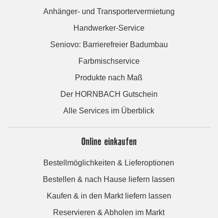
Anhänger- und Transportervermietung
Handwerker-Service
Seniovo: Barrierefreier Badumbau
Farbmischservice
Produkte nach Maß
Der HORNBACH Gutschein
Alle Services im Überblick
Online einkaufen
Bestellmöglichkeiten & Lieferoptionen
Bestellen & nach Hause liefern lassen
Kaufen & in den Markt liefern lassen
Reservieren & Abholen im Markt