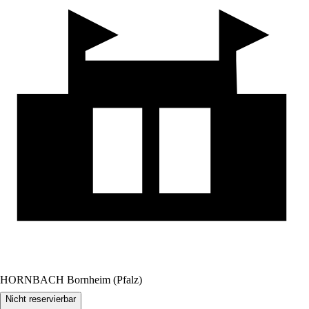
HORNBACH Bornheim (Pfalz)
Nicht reservierbar