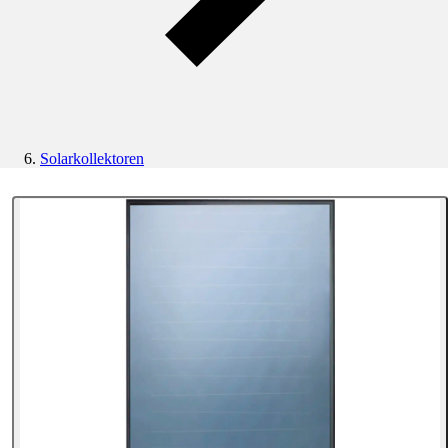
Solarkollektoren