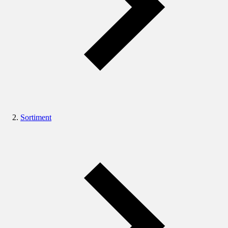
Sortiment