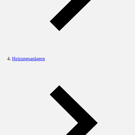
Heizungsanlagen