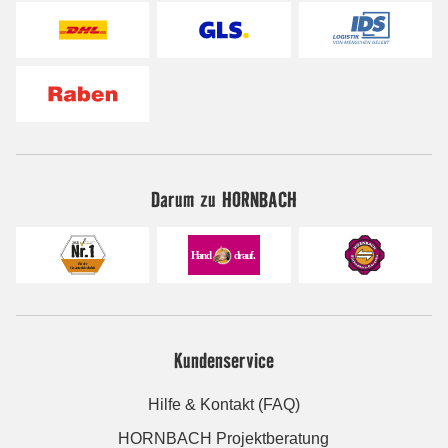
Darum zu HORNBACH
Kundenservice
Hilfe & Kontakt (FAQ)
HORNBACH Projektberatung