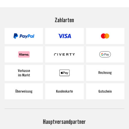
Zahlarten
Hauptversandpartner