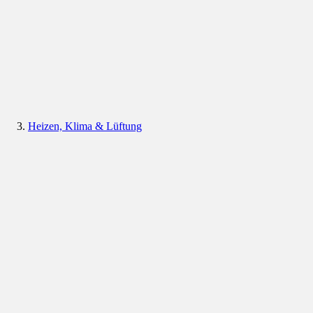
Heizen, Klima & Lüftung