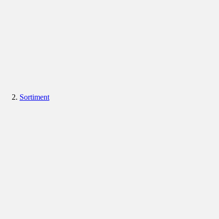
Sortiment