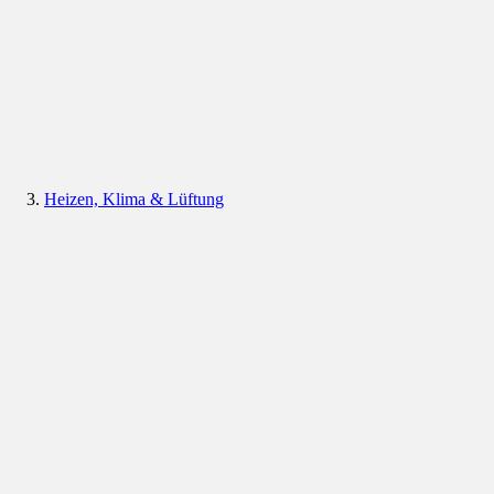
Heizen, Klima & Lüftung