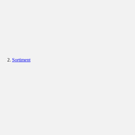
Sortiment