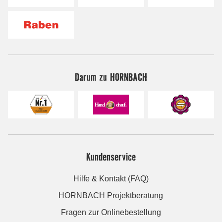
Darum zu HORNBACH
Kundenservice
Hilfe & Kontakt (FAQ)
HORNBACH Projektberatung
Fragen zur Onlinebestellung