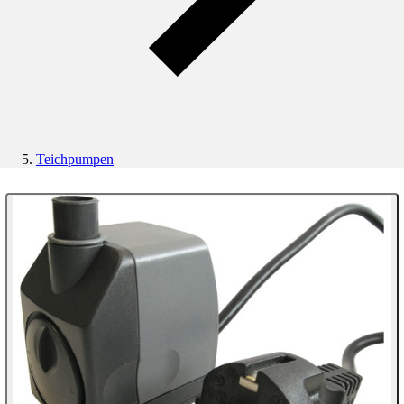
Teichpumpen