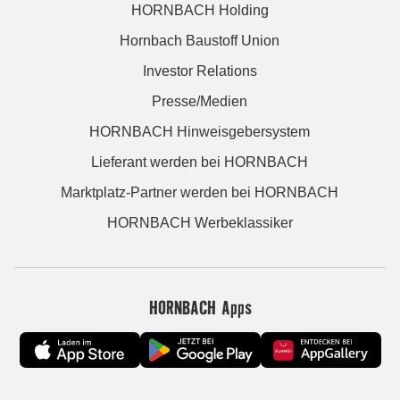
HORNBACH Holding
Hornbach Baustoff Union
Investor Relations
Presse/Medien
HORNBACH Hinweisgebersystem
Lieferant werden bei HORNBACH
Marktplatz-Partner werden bei HORNBACH
HORNBACH Werbeklassiker
HORNBACH Apps