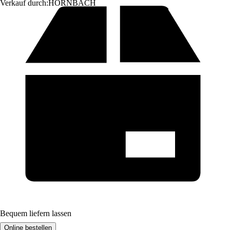
Verkauf durch:
HORNBACH
Bequem liefern lassen
Online bestellen