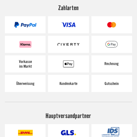
Zahlarten
Hauptversandpartner