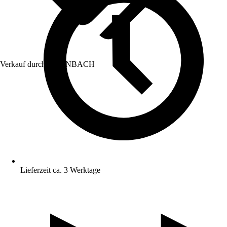
Verkauf durch:
HORNBACH
Lieferzeit ca. 3 Werktage