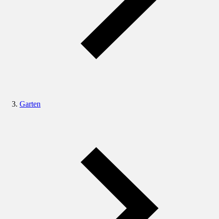
Garten