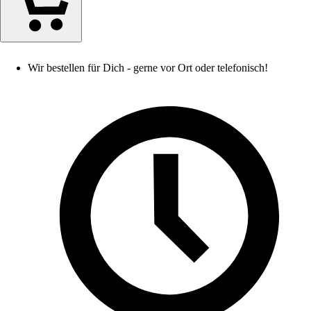
Wir bestellen für Dich - gerne vor Ort oder telefonisch!