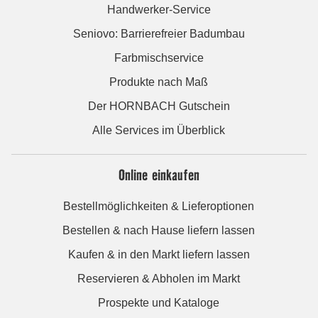
Handwerker-Service
Seniovo: Barrierefreier Badumbau
Farbmischservice
Produkte nach Maß
Der HORNBACH Gutschein
Alle Services im Überblick
Online einkaufen
Bestellmöglichkeiten & Lieferoptionen
Bestellen & nach Hause liefern lassen
Kaufen & in den Markt liefern lassen
Reservieren & Abholen im Markt
Prospekte und Kataloge