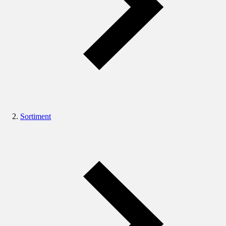
Sortiment