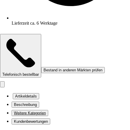
Lieferzeit ca. 6 Werktage
Bestand in anderen Märkten prüfen
Telefonisch bestellbar
Artikeldetails
Beschreibung
Weitere Kategorien
Kundenbewertungen