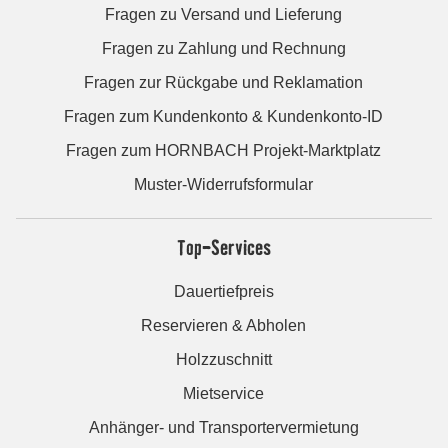
Fragen zu Versand und Lieferung
Fragen zu Zahlung und Rechnung
Fragen zur Rückgabe und Reklamation
Fragen zum Kundenkonto & Kundenkonto-ID
Fragen zum HORNBACH Projekt-Marktplatz
Muster-Widerrufsformular
Top-Services
Dauertiefpreis
Reservieren & Abholen
Holzzuschnitt
Mietservice
Anhänger- und Transportervermietung