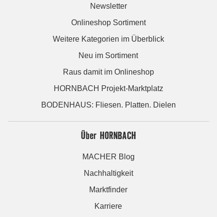
Newsletter
Onlineshop Sortiment
Weitere Kategorien im Überblick
Neu im Sortiment
Raus damit im Onlineshop
HORNBACH Projekt-Marktplatz
BODENHAUS: Fliesen. Platten. Dielen
Über HORNBACH
MACHER Blog
Nachhaltigkeit
Marktfinder
Karriere