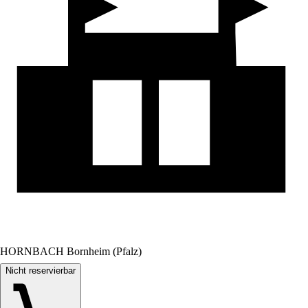
HORNBACH Bornheim (Pfalz)
Nicht reservierbar